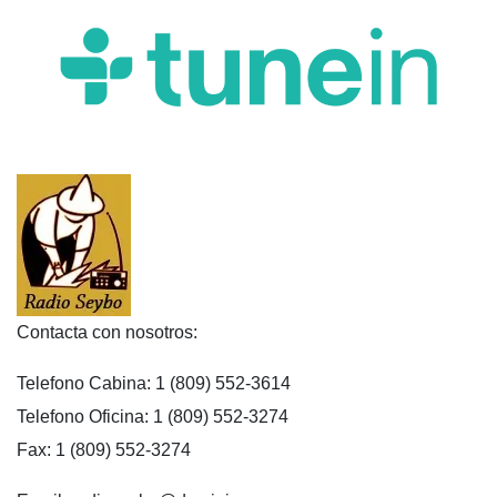
Contacta con nosotros:
Telefono Cabina: 1 (809) 552-3614
Telefono Oficina: 1 (809) 552-3274
Fax: 1 (809) 552-3274