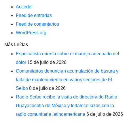
Acceder
Feed de entradas
Feed de comentarios
WordPress.org
Más Leídas
Especialista orienta sobre el manejo adecuado del
dolor
15 de julio de 2026
Comunitarios denuncian acumulación de basura y
falta de mantenimiento en varios sectores de El
Seibo
8 de julio de 2026
Radio Seibo recibe la visita de directora de Radio
Huayacocotla de México y fortalece lazos con la
radio comunitaria latinoamericana
6 de julio de 2026