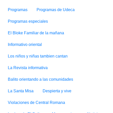
Programas
Programas de Udeca
Programas especiales
El Bloke Familiar de la mañana
Informativo oriental
Los niños y niñas tambien cantan
La Revista informativa
Balito orientando a las comunidades
La Santa Misa
Despierta y vive
Violaciones de Central Romana