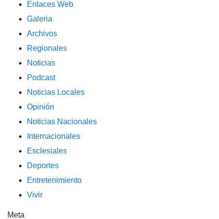
Enlaces Web
Galeria
Archivos
Regionales
Noticias
Podcast
Noticias Locales
Opinión
Noticias Nacionales
Internacionales
Esclesiales
Deportes
Entretenimiento
Vivir
Meta