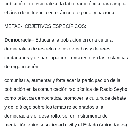
población, profesionalizar la labor radiofónica para ampliar
el área de influencia en el ámbito regional y nacional.
METAS- OBJETIVOS ESPECÍFICOS:
Democracia
– Educar a la población en una cultura
democrática de respeto de los derechos y deberes
ciudadanos y de participación consciente en las instancias
de organización
comunitaria, aumentar y fortalecer la participación de la
población en la comunicación radiofónica de Radio Seybo
como práctica democrática, promover la cultura de debate
y del diálogo sobre los temas relacionados a la
democracia y el desarrollo, ser un instrumento de
mediación entre la sociedad civil y el Estado (autoridades).