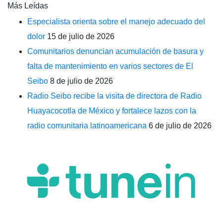
Más Leídas
Especialista orienta sobre el manejo adecuado del
dolor
15 de julio de 2026
Comunitarios denuncian acumulación de basura y
falta de mantenimiento en varios sectores de El
Seibo
8 de julio de 2026
Radio Seibo recibe la visita de directora de Radio
Huayacocotla de México y fortalece lazos con la
radio comunitaria latinoamericana
6 de julio de 2026