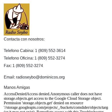
Contacta con nosotros:
Telefono Cabina: 1 (809) 552-3614
Telefono Oficina: 1 (809) 552-3274
Fax: 1 (809) 552-3274
Email: radioseybo@dominicos.org
Manos Amigas