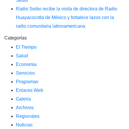
Seibo
Radio Seibo recibe la visita de directora de Radio
Huayacocotla de México y fortalece lazos con la
radio comunitaria latinoamericana
Categorías
El Tiempo
Salud
Economia
Servicios
Programas
Enlaces Web
Galeria
Archivos
Regionales
Noticias