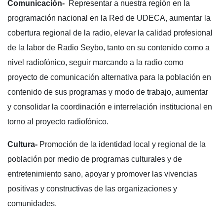
Comunicación-
Representar a nuestra región en la
programación nacional en la Red de UDECA, aumentar la
cobertura regional de la radio, elevar la calidad profesional
de la labor de Radio Seybo, tanto en su contenido como a
nivel radiofónico, seguir marcando a la radio como
proyecto de comunicación alternativa para la población en
contenido de sus programas y modo de trabajo, aumentar
y consolidar la coordinación e interrelación institucional en
torno al proyecto radiofónico.
Cultura-
Promoción de la identidad local y regional de la
población por medio de programas culturales y de
entretenimiento sano, apoyar y promover las vivencias
positivas y constructivas de las organizaciones y
comunidades.