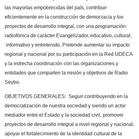
las mayorías empobrecidas del país, contribuir
eficientemente en la construcción de democracia y los
proyectos de desarrollo integral, con una programación
radiofónica de carácter Evangelizador, educativo, cultural,
informativo y entretenido. Pretende aumentar su impacto
regional y nacional por su participación en la Red UDECA
y la estrecha coordinación con las organizaciones y
entidades que comparten la misión y objetivos de Radio
Seybo.
OBJETIVOS GENERALES: Seguir contribuyendo en la
democratización de nuestra sociedad y siendo un actor
mediador entre el Estado y la sociedad civil, promover
proyectos de desarrollo integral a nivel regional y nacional,
apoyar el fortalecimiento de la identidad cultural de la