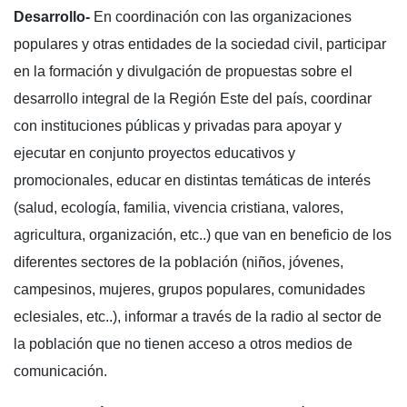
Desarrollo-
En coordinación con las organizaciones
populares y otras entidades de la sociedad civil, participar
en la formación y divulgación de propuestas sobre el
desarrollo integral de la Región Este del país, coordinar
con instituciones públicas y privadas para apoyar y
ejecutar en conjunto proyectos educativos y
promocionales, educar en distintas temáticas de interés
(salud, ecología, familia, vivencia cristiana, valores,
agricultura, organización, etc..) que van en beneficio de los
diferentes sectores de la población (niños, jóvenes,
campesinos, mujeres, grupos populares, comunidades
eclesiales, etc..), informar a través de la radio al sector de
la población que no tienen acceso a otros medios de
comunicación.