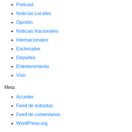
Podcast
Noticias Locales
Opinión
Noticias Nacionales
Internacionales
Esclesiales
Deportes
Entretenimiento
Vivir
Meta
Acceder
Feed de entradas
Feed de comentarios
WordPress.org