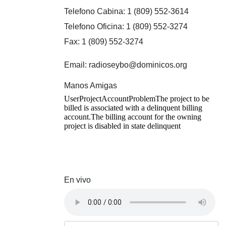
Telefono Cabina: 1 (809) 552-3614
Telefono Oficina: 1 (809) 552-3274
Fax: 1 (809) 552-3274
Email: radioseybo@dominicos.org
Manos Amigas
En vivo