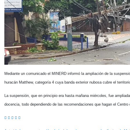
Mediante un comunicado el MINERD informó la ampliación de la suspensión
huracán Matthew, categoría 4 cuya banda exterior nubosa cubre el territori
La suspensión, que en principio era hasta mañana miércoles, fue ampliada
docencia, todo dependiendo de las recomendaciones que hagan el Centro 