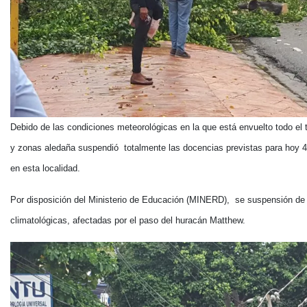
Debido de las condiciones meteorológicas en la que está envuelto todo el t
y zonas aledaña suspendió totalmente las docencias previstas para hoy 4 d
en esta localidad.
Por disposición del Ministerio de Educación (MINERD), se suspensión de d
climatológicas, afectadas por el paso del huracán Matthew.