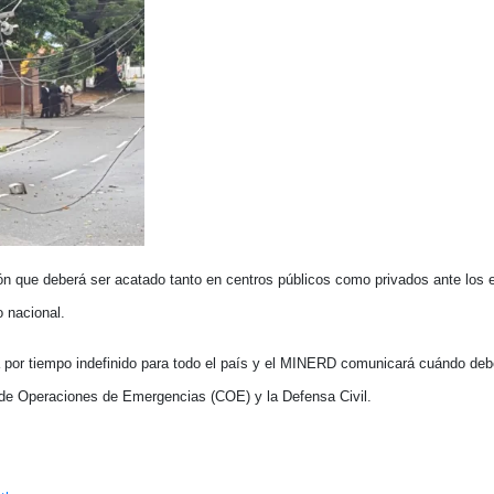
 que deberá ser acatado tanto en centros públicos como privados ante los e
o nacional.
 por tiempo indefinido para todo el país y el MINERD comunicará cuándo deb
de Operaciones de Emergencias (COE) y la Defensa Civil.