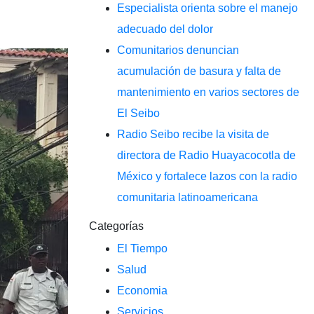
Especialista orienta sobre el manejo
adecuado del dolor
Comunitarios denuncian
acumulación de basura y falta de
mantenimiento en varios sectores de
El Seibo
Radio Seibo recibe la visita de
directora de Radio Huayacocotla de
México y fortalece lazos con la radio
comunitaria latinoamericana
Categorías
El Tiempo
Salud
Economia
Servicios