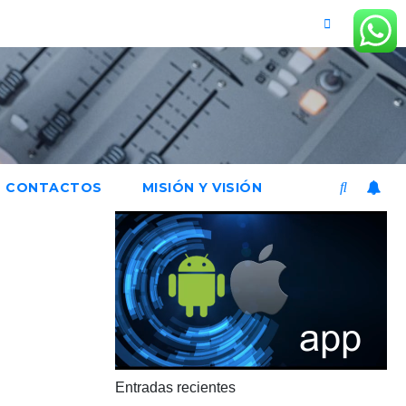
CONTACTOS
MISIÓN Y VISIÓN
Entradas recientes