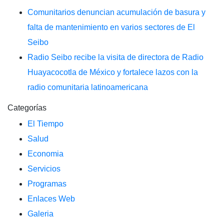
Comunitarios denuncian acumulación de basura y
falta de mantenimiento en varios sectores de El
Seibo
Radio Seibo recibe la visita de directora de Radio
Huayacocotla de México y fortalece lazos con la
radio comunitaria latinoamericana
Categorías
El Tiempo
Salud
Economia
Servicios
Programas
Enlaces Web
Galeria