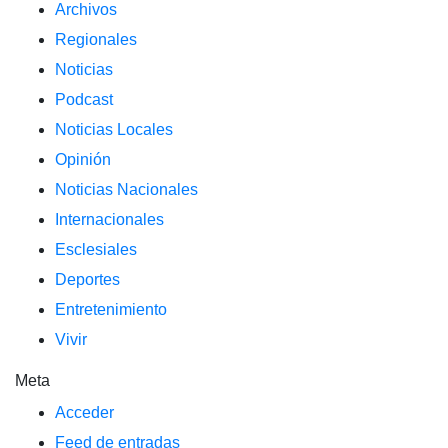
Archivos
Regionales
Noticias
Podcast
Noticias Locales
Opinión
Noticias Nacionales
Internacionales
Esclesiales
Deportes
Entretenimiento
Vivir
Meta
Acceder
Feed de entradas