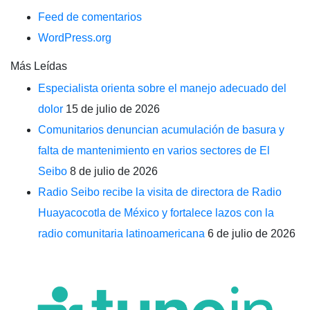
Feed de comentarios
WordPress.org
Más Leídas
Especialista orienta sobre el manejo adecuado del
dolor
15 de julio de 2026
Comunitarios denuncian acumulación de basura y
falta de mantenimiento en varios sectores de El
Seibo
8 de julio de 2026
Radio Seibo recibe la visita de directora de Radio
Huayacocotla de México y fortalece lazos con la
radio comunitaria latinoamericana
6 de julio de 2026