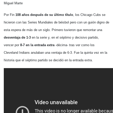
Miguel Marte
Por Fin
108 años después de su último título
, los Chicago Cubs se
hicieron con las Series Mundiales de béisbol pero con un guión digno de
esta espera de más de un siglo. Primero tuvieron que remontar una
desventaja de 1-3
en la serie y, en el séptimo y decisivo partido,
vencer por
8-7 en la entrada extra
-décima- tras ver como los
Cleveland Indians anulaban una ventaja de 6-3. Fue la quinta vez en la
historia que el séptimo partido se decidió en la entrada extra.