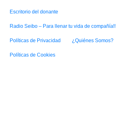
Escritorio del donante
Radio Seibo – Para llenar tu vida de compañía!!
Políticas de Privacidad
¿Quiénes Somos?
Políticas de Cookies