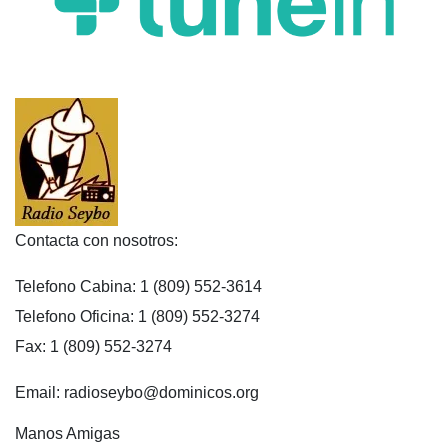
Contacta con nosotros:
Telefono Cabina: 1 (809) 552-3614
Telefono Oficina: 1 (809) 552-3274
Fax: 1 (809) 552-3274
Email: radioseybo@dominicos.org
Manos Amigas