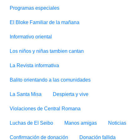
Programas especiales
El Bloke Familiar de la mañana
Informativo oriental
Los niños y niñas tambien cantan
La Revista informativa
Balito orientando a las comunidades
La Santa Misa
Despierta y vive
Violaciones de Central Romana
Luchas de El Seibo
Manos amigas
Noticias
Confirmación de donación
Donación fallida