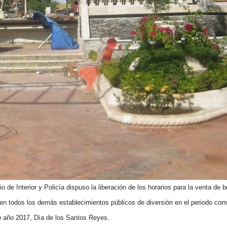
o de Interior y Policía dispuso la liberación de los horarios para la venta de 
 en todos los demás establecimientos públicos de diversión en el periodo com
o año 2017, Día de los Santos Reyes.