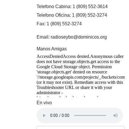
Telefono Cabina: 1 (809) 552-3614
Telefono Oficina: 1 (809) 552-3274
Fax: 1 (809) 552-3274
Email: radioseybo@dominicos.org
Manos Amigas
En vivo