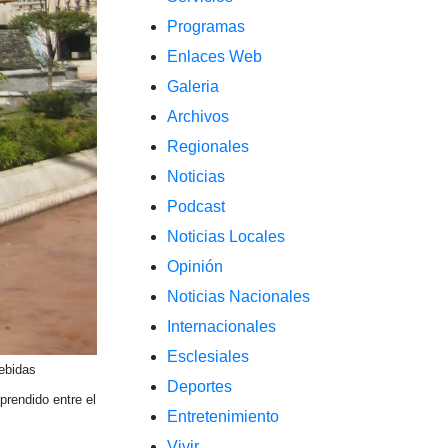
Programas
Enlaces Web
Galeria
Archivos
Regionales
Noticias
Podcast
Noticias Locales
Opinión
Noticias Nacionales
Internacionales
Esclesiales
bebidas
Deportes
prendido entre el
Entretenimiento
Vivir