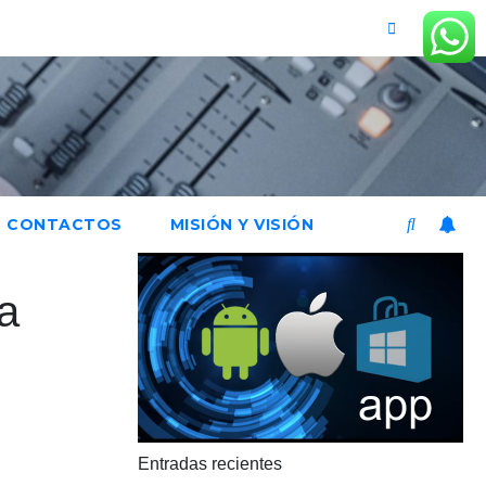
CONTACTOS
MISIÓN Y VISIÓN
ra
Entradas recientes