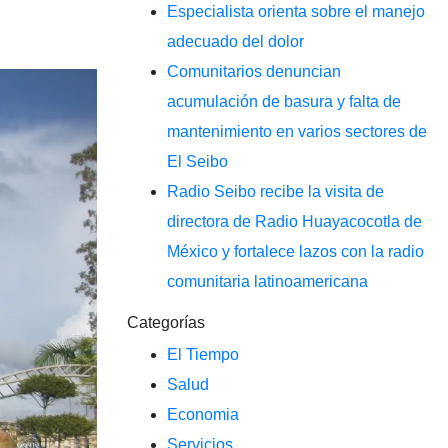
Especialista orienta sobre el manejo
adecuado del dolor
Comunitarios denuncian
acumulación de basura y falta de
mantenimiento en varios sectores de
El Seibo
Radio Seibo recibe la visita de
directora de Radio Huayacocotla de
México y fortalece lazos con la radio
comunitaria latinoamericana
Categorías
El Tiempo
Salud
Economia
Servicios