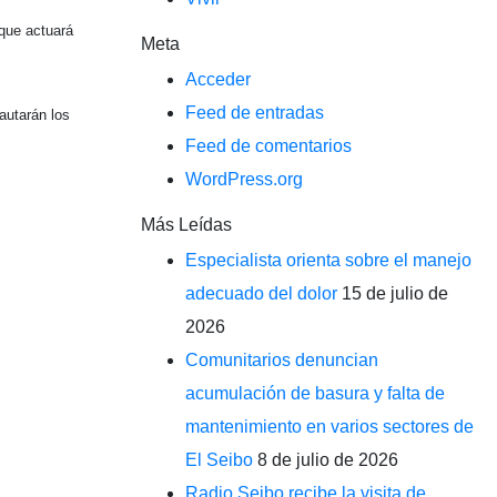
 que actuará
Meta
Acceder
Feed de entradas
autarán los
Feed de comentarios
WordPress.org
Más Leídas
Especialista orienta sobre el manejo
adecuado del dolor
15 de julio de
2026
Comunitarios denuncian
acumulación de basura y falta de
mantenimiento en varios sectores de
El Seibo
8 de julio de 2026
Radio Seibo recibe la visita de