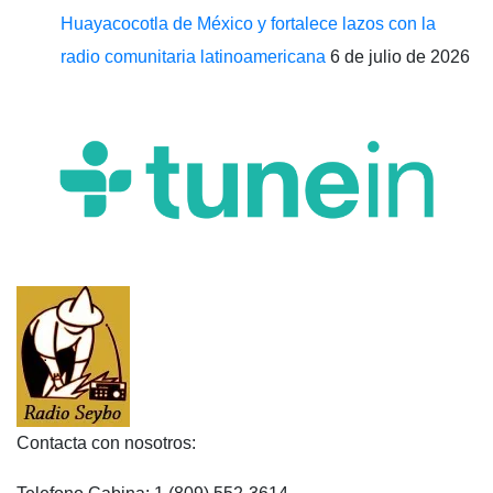
Huayacocotla de México y fortalece lazos con la
radio comunitaria latinoamericana
6 de julio de 2026
Contacta con nosotros: