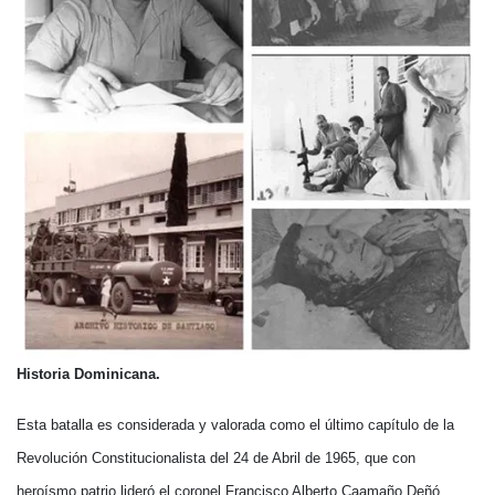
Historia Dominicana.
Esta batalla es considerada y valorada como el último capítulo de la
Revolución Constitucionalista del 24 de Abril de 1965, que con
heroísmo patrio lideró el coronel Francisco Alberto Caamaño Deñó.