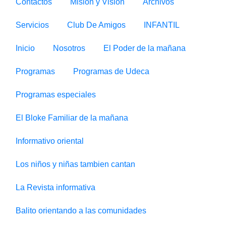
Contactos
Misión y Visión
Archivos
Servicios
Club De Amigos
INFANTIL
Inicio
Nosotros
El Poder de la mañana
Programas
Programas de Udeca
Programas especiales
El Bloke Familiar de la mañana
Informativo oriental
Los niños y niñas tambien cantan
La Revista informativa
Balito orientando a las comunidades