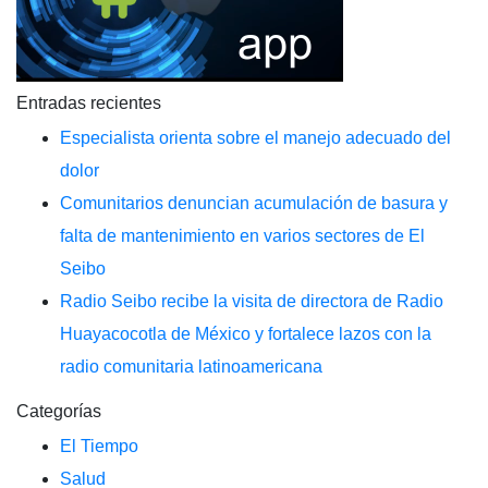
Entradas recientes
Especialista orienta sobre el manejo adecuado del
dolor
Comunitarios denuncian acumulación de basura y
falta de mantenimiento en varios sectores de El
Seibo
Radio Seibo recibe la visita de directora de Radio
Huayacocotla de México y fortalece lazos con la
radio comunitaria latinoamericana
Categorías
El Tiempo
Salud