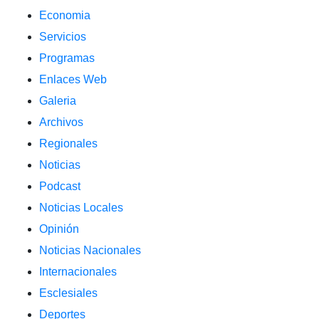
Economia
Servicios
Programas
Enlaces Web
Galeria
Archivos
Regionales
Noticias
Podcast
Noticias Locales
Opinión
Noticias Nacionales
Internacionales
Esclesiales
Deportes