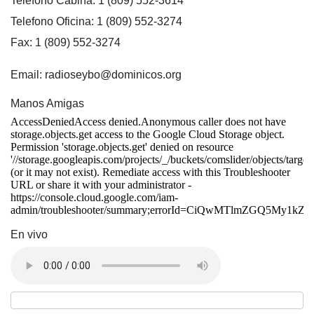
Telefono Cabina: 1 (809) 552-3614
Telefono Oficina: 1 (809) 552-3274
Fax: 1 (809) 552-3274
Email: radioseybo@dominicos.org
Manos Amigas
En vivo