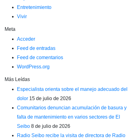
Entretenimiento
Vivir
Meta
Acceder
Feed de entradas
Feed de comentarios
WordPress.org
Más Leídas
Especialista orienta sobre el manejo adecuado del
dolor
15 de julio de 2026
Comunitarios denuncian acumulación de basura y
falta de mantenimiento en varios sectores de El
Seibo
8 de julio de 2026
Radio Seibo recibe la visita de directora de Radio