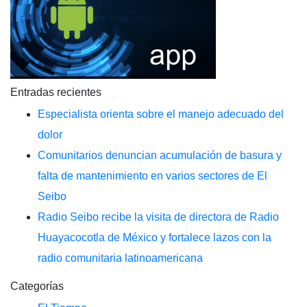
Entradas recientes
Especialista orienta sobre el manejo adecuado del
dolor
Comunitarios denuncian acumulación de basura y
falta de mantenimiento en varios sectores de El
Seibo
Radio Seibo recibe la visita de directora de Radio
Huayacocotla de México y fortalece lazos con la
radio comunitaria latinoamericana
Categorías