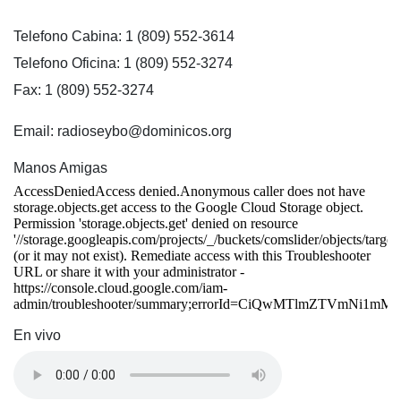
Telefono Cabina: 1 (809) 552-3614
Telefono Oficina: 1 (809) 552-3274
Fax: 1 (809) 552-3274
Email: radioseybo@dominicos.org
Manos Amigas
En vivo