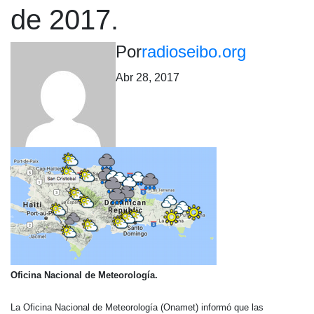
de 2017.
Por
radioseibo.org
Abr 28, 2017
Oficina Nacional de Meteorología.
La Oficina Nacional de Meteorología (Onamet) informó que las