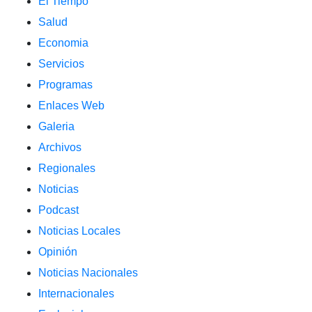
El Tiempo
Salud
Economia
Servicios
Programas
Enlaces Web
Galeria
Archivos
Regionales
Noticias
Podcast
Noticias Locales
Opinión
Noticias Nacionales
Internacionales