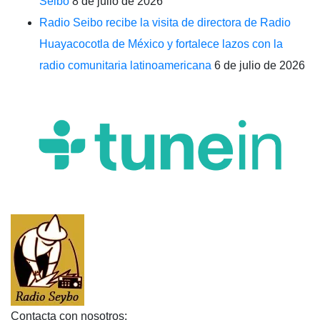
Seibo
8 de julio de 2026
Radio Seibo recibe la visita de directora de Radio
Huayacocotla de México y fortalece lazos con la
radio comunitaria latinoamericana
6 de julio de 2026
Contacta con nosotros: