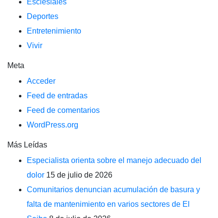
Esclesiales
Deportes
Entretenimiento
Vivir
Meta
Acceder
Feed de entradas
Feed de comentarios
WordPress.org
Más Leídas
Especialista orienta sobre el manejo adecuado del
dolor
15 de julio de 2026
Comunitarios denuncian acumulación de basura y
falta de mantenimiento en varios sectores de El