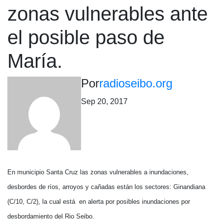
zonas vulnerables ante
el posible paso de
María.
Por
radioseibo.org
Sep 20, 2017
En municipio Santa Cruz las zonas vulnerables a inundaciones,
desbordes de ríos, arroyos y cañadas están los sectores: Ginandiana
(C/10, C/2), la cual está en alerta por posibles inundaciones por
desbordamiento del Rio Seibo.