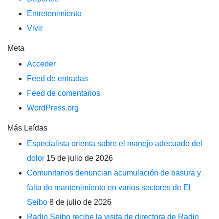
Entretenimiento
Vivir
Meta
Acceder
Feed de entradas
Feed de comentarios
WordPress.org
Más Leídas
Especialista orienta sobre el manejo adecuado del
dolor
15 de julio de 2026
Comunitarios denuncian acumulación de basura y
falta de mantenimiento en varios sectores de El
Seibo
8 de julio de 2026
Radio Seibo recibe la visita de directora de Radio