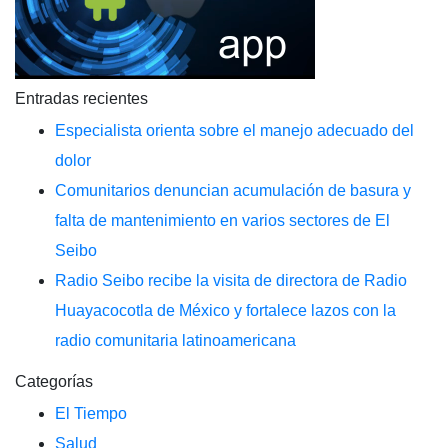
Entradas recientes
Especialista orienta sobre el manejo adecuado del
dolor
Comunitarios denuncian acumulación de basura y
falta de mantenimiento en varios sectores de El
Seibo
Radio Seibo recibe la visita de directora de Radio
Huayacocotla de México y fortalece lazos con la
radio comunitaria latinoamericana
Categorías
El Tiempo
Salud