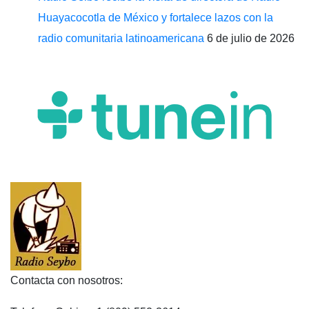
Huayacocotla de México y fortalece lazos con la
radio comunitaria latinoamericana
6 de julio de 2026
Contacta con nosotros: