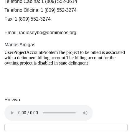
Telefono Cabina: 1 (809) 552-3614
Telefono Oficina: 1 (809) 552-3274
Fax: 1 (809) 552-3274
Email: radioseybo@dominicos.org
Manos Amigas
En vivo