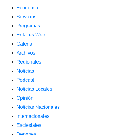
Economia
Servicios
Programas
Enlaces Web
Galeria
Archivos
Regionales
Noticias
Podcast
Noticias Locales
Opinión
Noticias Nacionales
Internacionales
Esclesiales
Deportes