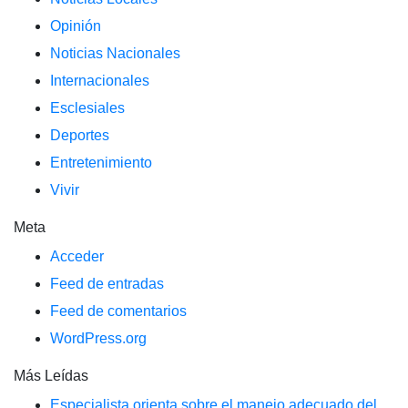
Opinión
Noticias Nacionales
Internacionales
Esclesiales
Deportes
Entretenimiento
Vivir
Meta
Acceder
Feed de entradas
Feed de comentarios
WordPress.org
Más Leídas
Especialista orienta sobre el manejo adecuado del