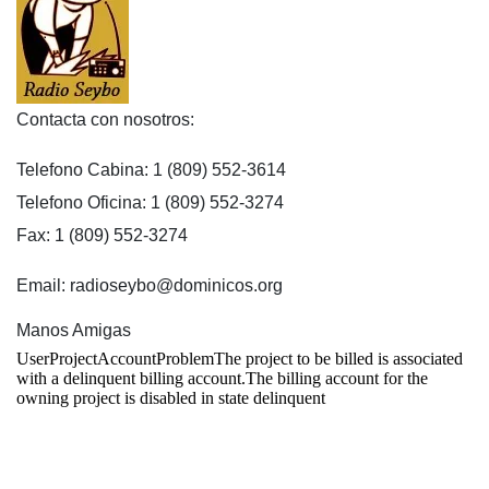
Contacta con nosotros:
Telefono Cabina: 1 (809) 552-3614
Telefono Oficina: 1 (809) 552-3274
Fax: 1 (809) 552-3274
Email: radioseybo@dominicos.org
Manos Amigas