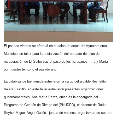
El pasado viernes se efectuó en el salón de actos del Ayuntamiento
Municipal un taller para la socialización del borrador del plan de
recuperación de El Seibo tras el paso de los huracanes Irma y María
por nuestro territorio el pasado año.
La palabras de bienvenida estuvieron a cargo del alcalde Reynaldo
Valera Castillo, en este taller estuvieron presentes organizaciones
gubernamentales, Ana María Pérez, quien es la encargada del
Programa de Gestión de Riesgo del (PNUDRD), el director de Radio
Seybo, Miguel Ángel Gullón, juntas de vecinos, organismos de socorro