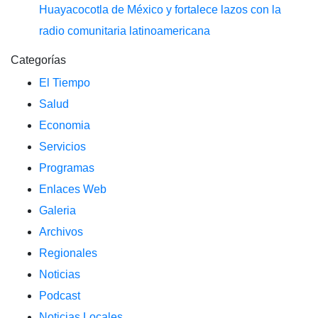
Huayacocotla de México y fortalece lazos con la
radio comunitaria latinoamericana
Categorías
El Tiempo
Salud
Economia
Servicios
Programas
Enlaces Web
Galeria
Archivos
Regionales
Noticias
Podcast
Noticias Locales