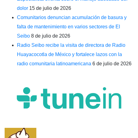
dolor
15 de julio de 2026
Comunitarios denuncian acumulación de basura y
falta de mantenimiento en varios sectores de El
Seibo
8 de julio de 2026
Radio Seibo recibe la visita de directora de Radio
Huayacocotla de México y fortalece lazos con la
radio comunitaria latinoamericana
6 de julio de 2026