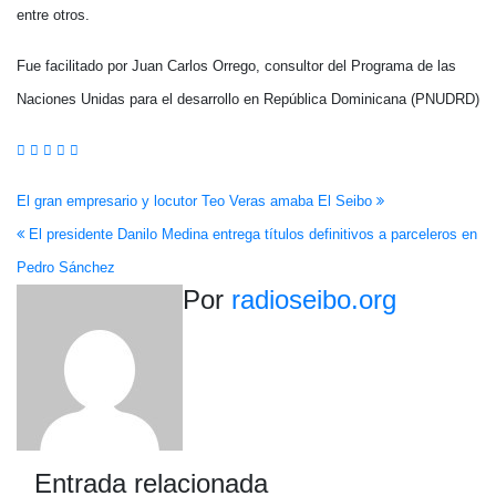
entre otros.
Fue facilitado por Juan Carlos Orrego, consultor del Programa de las
Naciones Unidas para el desarrollo en República Dominicana (PNUDRD)
Navegación
El gran empresario y locutor Teo Veras amaba El Seibo
El presidente Danilo Medina entrega títulos definitivos a parceleros en
de
Pedro Sánchez
entradas
Por
radioseibo.org
Entrada relacionada