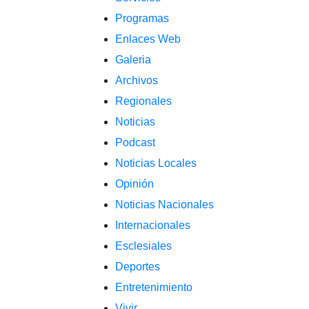
Programas
Enlaces Web
Galeria
Archivos
Regionales
Noticias
Podcast
Noticias Locales
Opinión
Noticias Nacionales
Internacionales
Esclesiales
Deportes
Entretenimiento
Vivir