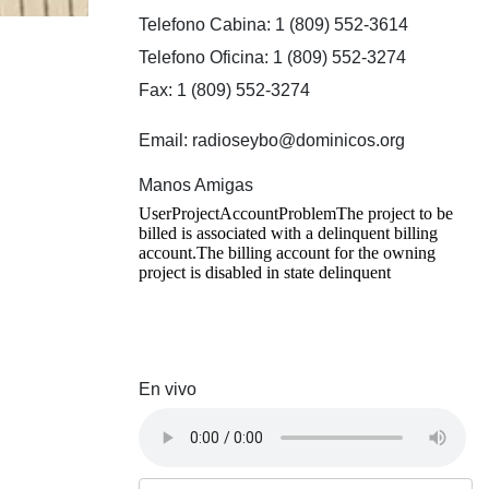
Telefono Cabina: 1 (809) 552-3614
Telefono Oficina: 1 (809) 552-3274
Fax: 1 (809) 552-3274
Email: radioseybo@dominicos.org
Manos Amigas
En vivo