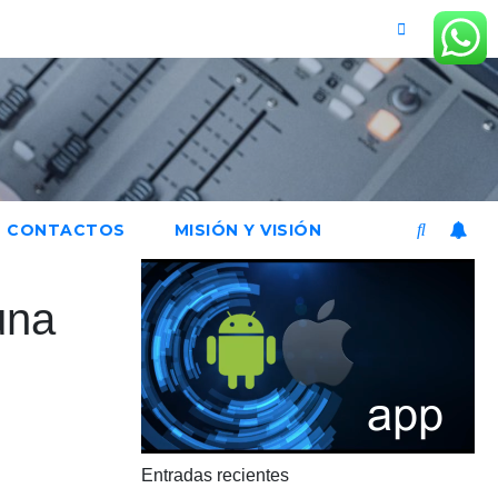
CONTACTOS
MISIÓN Y VISIÓN
una
Entradas recientes