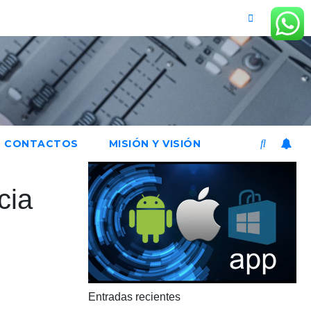
CONTACTOS
MISIÓN Y VISIÓN
cia
Entradas recientes