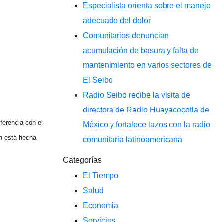
Especialista orienta sobre el manejo
adecuado del dolor
Comunitarios denuncian
acumulación de basura y falta de
mantenimiento en varios sectores de
El Seibo
Radio Seibo recibe la visita de
directora de Radio Huayacocotla de
ferencia con el
México y fortalece lazos con la radio
ón está hecha
comunitaria latinoamericana
Categorías
El Tiempo
Salud
Economia
Servicios