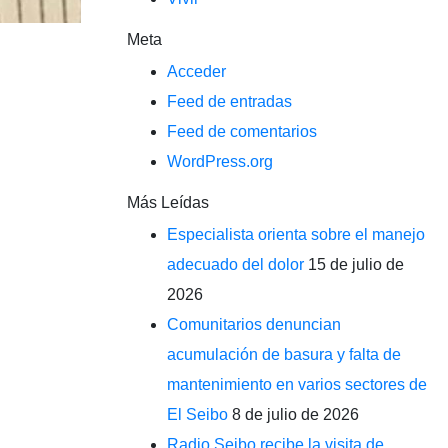
Meta
Acceder
Feed de entradas
Feed de comentarios
WordPress.org
Más Leídas
Especialista orienta sobre el manejo
adecuado del dolor
15 de julio de
2026
Comunitarios denuncian
acumulación de basura y falta de
mantenimiento en varios sectores de
El Seibo
8 de julio de 2026
Radio Seibo recibe la visita de