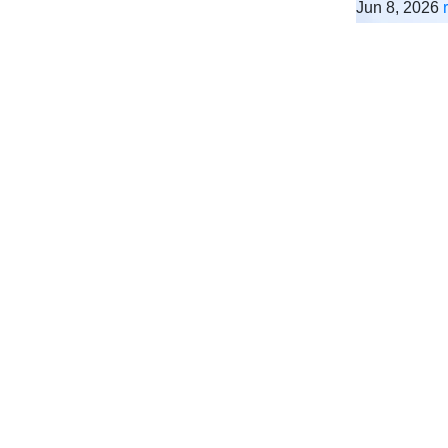
Jun 8, 2026