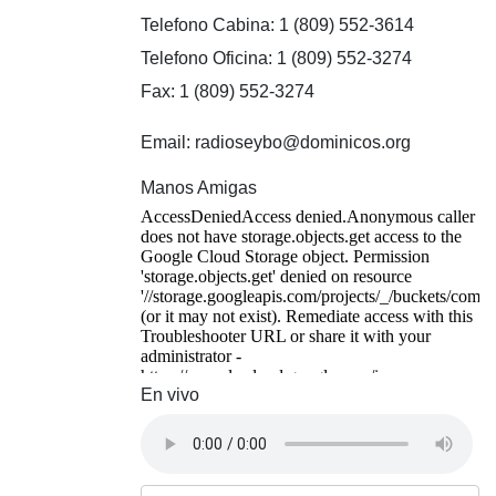
Telefono Cabina: 1 (809) 552-3614
Telefono Oficina: 1 (809) 552-3274
Fax: 1 (809) 552-3274
Email: radioseybo@dominicos.org
Manos Amigas
En vivo