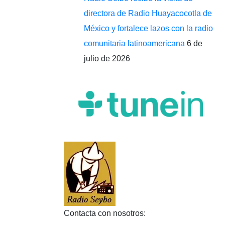
directora de Radio Huayacocotla de
México y fortalece lazos con la radio
comunitaria latinoamericana
6 de
julio de 2026
Contacta con nosotros: