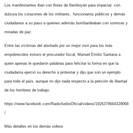
Los manifestantes iban con flores de flamboyán para impactar con
dulzura los corazones de los militares, funcionarios públicos y demás
ciudadanos a su paso a quienes además bombardeaban con sonrisas y
miradas de paz.
Entre las víctimas del atentado por un mejor vivir para los más
empobrecidos estuvo el procurador fiscal, Manuel Emilio Santana a
quien apenas le quedaron palabras para felicitar la forma en que la
ciudadanía ejerció su derecho a protestar y dijo que son un ejemplo
para todo el país, aunque no dijo nada respecto a la petición de libertad
de los hombres de trabajo.
https://www.facebook.com/RadioSeiboOficial/videos/1926379664329068
/
Más detalles en los demás videos