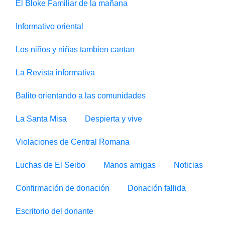
El Bloke Familiar de la mañana
Informativo oriental
Los niños y niñas tambien cantan
La Revista informativa
Balito orientando a las comunidades
La Santa Misa
Despierta y vive
Violaciones de Central Romana
Luchas de El Seibo
Manos amigas
Noticias
Confirmación de donación
Donación fallida
Escritorio del donante