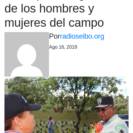
de los hombres y
mujeres del campo
Por
radioseibo.org
Ago 16, 2018