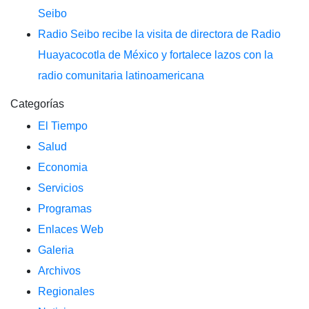
Seibo
Radio Seibo recibe la visita de directora de Radio
Huayacocotla de México y fortalece lazos con la
radio comunitaria latinoamericana
Categorías
El Tiempo
Salud
Economia
Servicios
Programas
Enlaces Web
Galeria
Archivos
Regionales