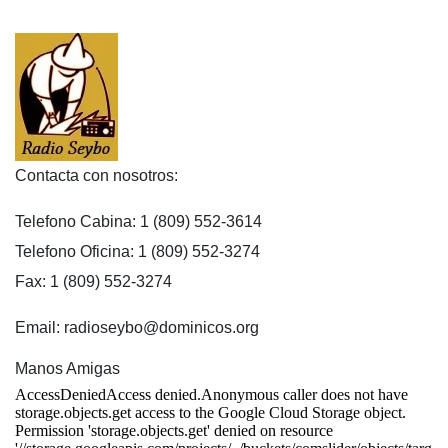
Contacta con nosotros:
Telefono Cabina: 1 (809) 552-3614
Telefono Oficina: 1 (809) 552-3274
Fax: 1 (809) 552-3274
Email: radioseybo@dominicos.org
Manos Amigas