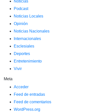
Noticias
Podcast
Noticias Locales
Opinión
Noticias Nacionales
Internacionales
Esclesiales
Deportes
Entretenimiento
Vivir
Meta
Acceder
Feed de entradas
Feed de comentarios
WordPress.org