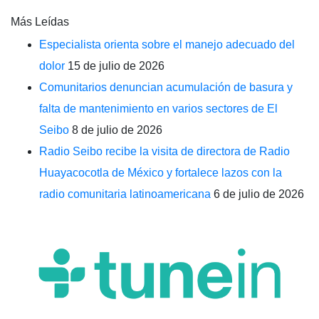
Más Leídas
Especialista orienta sobre el manejo adecuado del
dolor
15 de julio de 2026
Comunitarios denuncian acumulación de basura y
falta de mantenimiento en varios sectores de El
Seibo
8 de julio de 2026
Radio Seibo recibe la visita de directora de Radio
Huayacocotla de México y fortalece lazos con la
radio comunitaria latinoamericana
6 de julio de 2026