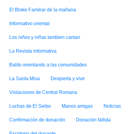
El Bloke Familiar de la mañana
Informativo oriental
Los niños y niñas tambien cantan
La Revista informativa
Balito orientando a las comunidades
La Santa Misa
Despierta y vive
Violaciones de Central Romana
Luchas de El Seibo
Manos amigas
Noticias
Confirmación de donación
Donación fallida
Escritorio del donante