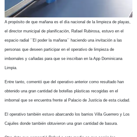
A propósito de que mañana es el día nacional de la limpieza de playas,
el director municipal de planificación, Rafael Rubirosa, estuvo en el
espacio radial ´´El poder la mañana´´ haciendo una invitación a las
personas que deseen participar en el operativo de limpieza de
imbornales y cañadas para que se inscriban en la App Dominicana
Limpia.
Entre tanto, comentó que del operativo anterior como resultado han
obtenido una gran cantidad de botellas plásticas recogidas en el
imbornal que se encuentra frente al Palacio de Justicia de esta ciudad.
El operativo también estuvo abarcando los barrios Villa Guerrero y Los
Cajuiles donde también obtuvieron una gran cantidad de basura.