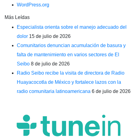
WordPress.org
Más Leídas
Especialista orienta sobre el manejo adecuado del
dolor
15 de julio de 2026
Comunitarios denuncian acumulación de basura y
falta de mantenimiento en varios sectores de El
Seibo
8 de julio de 2026
Radio Seibo recibe la visita de directora de Radio
Huayacocotla de México y fortalece lazos con la
radio comunitaria latinoamericana
6 de julio de 2026