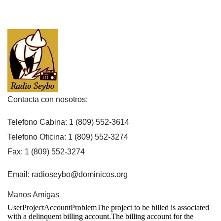
Contacta con nosotros:
Telefono Cabina: 1 (809) 552-3614
Telefono Oficina: 1 (809) 552-3274
Fax: 1 (809) 552-3274
Email: radioseybo@dominicos.org
Manos Amigas