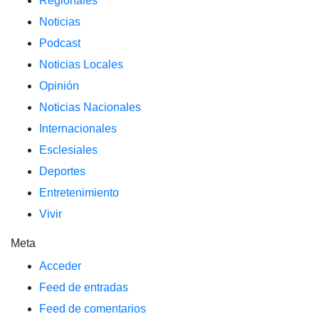
Regionales
Noticias
Podcast
Noticias Locales
Opinión
Noticias Nacionales
Internacionales
Esclesiales
Deportes
Entretenimiento
Vivir
Meta
Acceder
Feed de entradas
Feed de comentarios