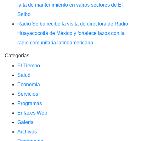
falta de mantenimiento en varios sectores de El
Seibo
Radio Seibo recibe la visita de directora de Radio
Huayacocotla de México y fortalece lazos con la
radio comunitaria latinoamericana
Categorías
El Tiempo
Salud
Economia
Servicios
Programas
Enlaces Web
Galeria
Archivos