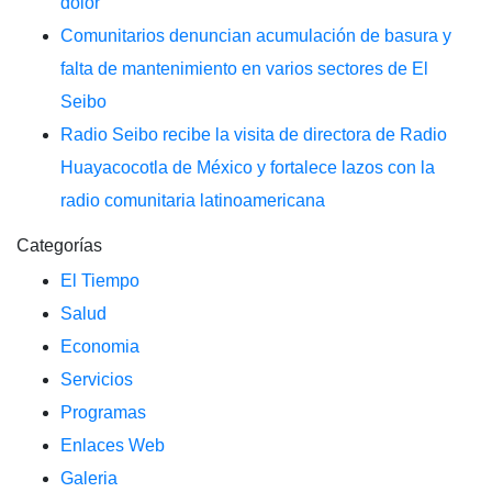
dolor
Comunitarios denuncian acumulación de basura y
falta de mantenimiento en varios sectores de El
Seibo
Radio Seibo recibe la visita de directora de Radio
Huayacocotla de México y fortalece lazos con la
radio comunitaria latinoamericana
Categorías
El Tiempo
Salud
Economia
Servicios
Programas
Enlaces Web
Galeria