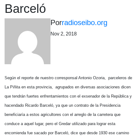
Barceló
Por
radioseibo.org
Nov 2, 2018
Según el reporte de nuestro corresponsal Antonio Ozoria, parceleros de
La Piñita en esta provincia, agrupados en diversas asociaciones dicen
que tendrán fuertes enfrentamientos con el exsenador de la República y
hacendado Ricardo Barceló, ya que un contrato de la Presidencia
beneficiaría a estos agricultores con el arreglo de la carretera que
conduce a aquel lugar, pero el Gredar utilizado para lograr esta
encomienda fue sacado por Barceló, dice que desde 1930 ese camino