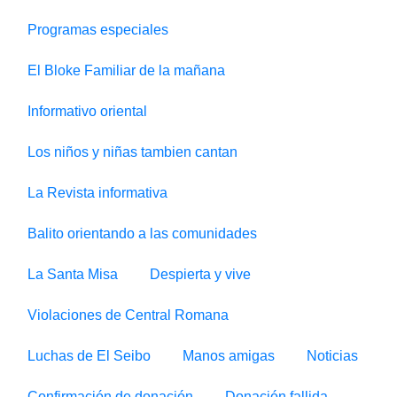
Programas especiales
El Bloke Familiar de la mañana
Informativo oriental
Los niños y niñas tambien cantan
La Revista informativa
Balito orientando a las comunidades
La Santa Misa
Despierta y vive
Violaciones de Central Romana
Luchas de El Seibo
Manos amigas
Noticias
Confirmación de donación
Donación fallida