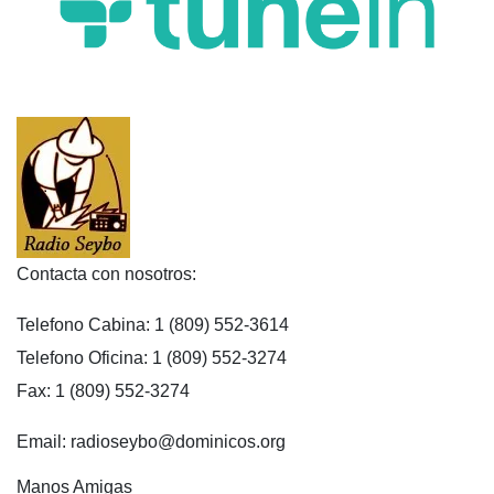
Contacta con nosotros:
Telefono Cabina: 1 (809) 552-3614
Telefono Oficina: 1 (809) 552-3274
Fax: 1 (809) 552-3274
Email: radioseybo@dominicos.org
Manos Amigas