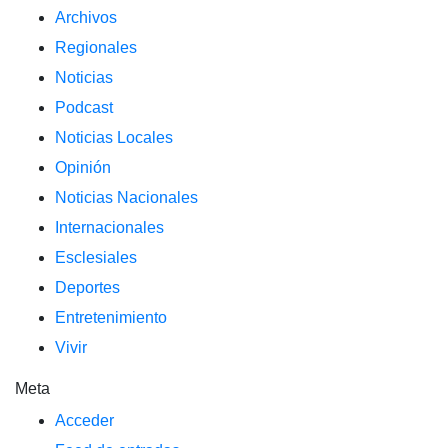
Archivos
Regionales
Noticias
Podcast
Noticias Locales
Opinión
Noticias Nacionales
Internacionales
Esclesiales
Deportes
Entretenimiento
Vivir
Meta
Acceder