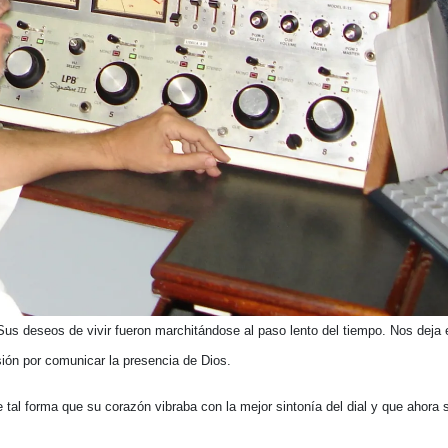
us deseos de vivir fueron marchitándose al paso lento del tiempo. Nos deja 
sión por comunicar la presencia de Dios.
tal forma que su corazón vibraba con la mejor sintonía del dial y que ahora 