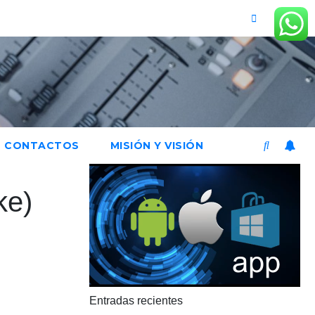
CONTACTOS
MISIÓN Y VISIÓN
ke)
Entradas recientes