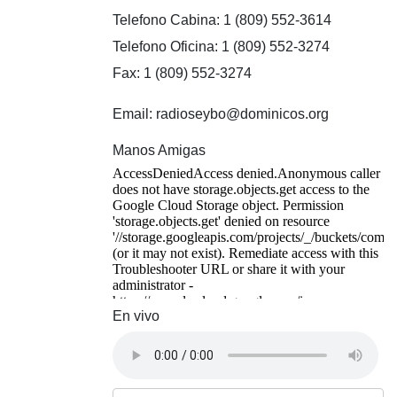
Telefono Cabina: 1 (809) 552-3614
Telefono Oficina: 1 (809) 552-3274
Fax: 1 (809) 552-3274
Email: radioseybo@dominicos.org
Manos Amigas
En vivo