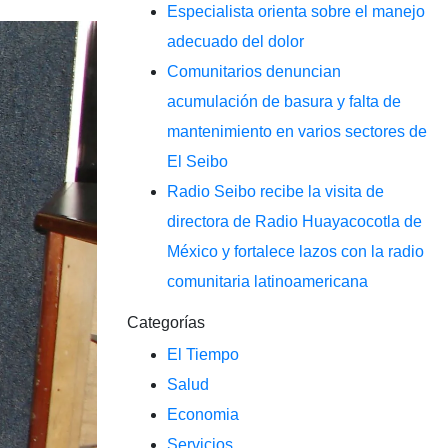
Especialista orienta sobre el manejo
adecuado del dolor
Comunitarios denuncian
acumulación de basura y falta de
mantenimiento en varios sectores de
El Seibo
Radio Seibo recibe la visita de
directora de Radio Huayacocotla de
México y fortalece lazos con la radio
comunitaria latinoamericana
Categorías
El Tiempo
Salud
Economia
Servicios