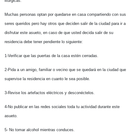
litúrgicas.
Muchas personas optan por quedarse en casa compartiendo con sus
seres queridos pero hay otros que deciden salir de la ciudad para ir a
disfrutar este asueto, en caso de que usted decida salir de su
residencia debe tener pendiente lo siguiente:
1-Verificar que las puertas de la casa estén cerradas.
2-Pida a un amigo, familiar o vecino que se quedará en la ciudad que
supervise la residencia en cuanto le sea posible.
3-Revise los artefactos eléctricos y desconéctelos.
4-No publicar en las redes sociales toda tu actividad durante este
asueto.
5- No tomar alcohol mientras conduces.