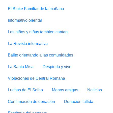
El Bloke Familiar de la mañana
Informativo oriental
Los niños y niñas tambien cantan
La Revista informativa
Balito orientando a las comunidades
La Santa Misa
Despierta y vive
Violaciones de Central Romana
Luchas de El Seibo
Manos amigas
Noticias
Confirmación de donación
Donación fallida