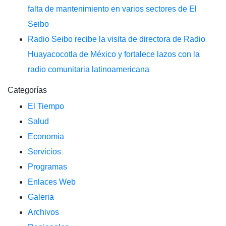
falta de mantenimiento en varios sectores de El
Seibo
Radio Seibo recibe la visita de directora de Radio
Huayacocotla de México y fortalece lazos con la
radio comunitaria latinoamericana
Categorías
El Tiempo
Salud
Economia
Servicios
Programas
Enlaces Web
Galeria
Archivos