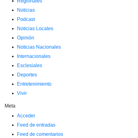
Regionales
Noticias
Podcast
Noticias Locales
Opinión
Noticias Nacionales
Internacionales
Esclesiales
Deportes
Entretenimiento
Vivir
Meta
Acceder
Feed de entradas
Feed de comentarios