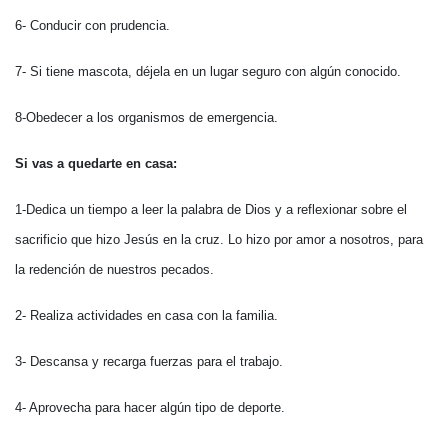
6- Conducir con prudencia.
7- Si tiene mascota, déjela en un lugar seguro con algún conocido.
8-Obedecer a los organismos de emergencia.
Si vas a quedarte en casa:
1-Dedica un tiempo a leer la palabra de Dios y a reflexionar sobre el
sacrificio que hizo Jesús en la cruz. Lo hizo por amor a nosotros, para
la redención de nuestros pecados.
2- Realiza actividades en casa con la familia.
3- Descansa y recarga fuerzas para el trabajo.
4- Aprovecha para hacer algún tipo de deporte.