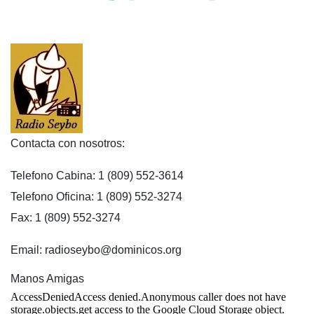
Contacta con nosotros:
Telefono Cabina: 1 (809) 552-3614
Telefono Oficina: 1 (809) 552-3274
Fax: 1 (809) 552-3274
Email: radioseybo@dominicos.org
Manos Amigas