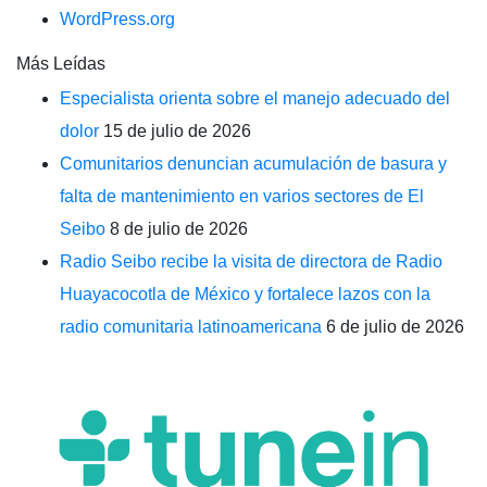
WordPress.org
Más Leídas
Especialista orienta sobre el manejo adecuado del
dolor
15 de julio de 2026
Comunitarios denuncian acumulación de basura y
falta de mantenimiento en varios sectores de El
Seibo
8 de julio de 2026
Radio Seibo recibe la visita de directora de Radio
Huayacocotla de México y fortalece lazos con la
radio comunitaria latinoamericana
6 de julio de 2026