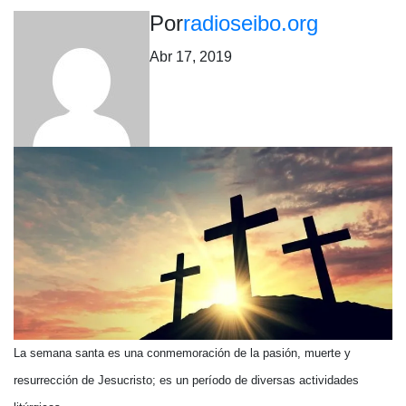
Por
radioseibo.org
Abr 17, 2019
La semana santa es una conmemoración de la pasión, muerte y
resurrección de Jesucristo; es un período de diversas actividades