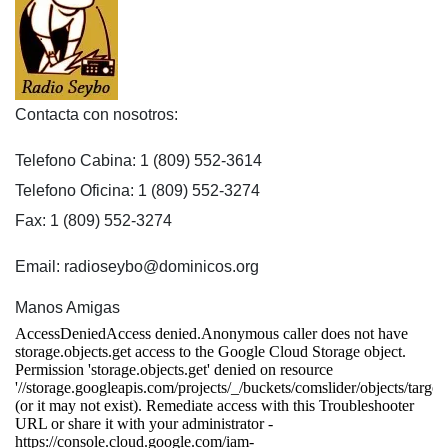
Contacta con nosotros:
Telefono Cabina: 1 (809) 552-3614
Telefono Oficina: 1 (809) 552-3274
Fax: 1 (809) 552-3274
Email: radioseybo@dominicos.org
Manos Amigas