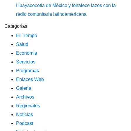
Huayacocotla de México y fortalece lazos con la
radio comunitaria latinoamericana
Categorías
El Tiempo
Salud
Economia
Servicios
Programas
Enlaces Web
Galeria
Archivos
Regionales
Noticias
Podcast