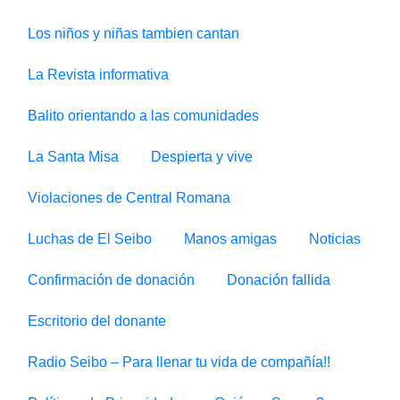
Los niños y niñas tambien cantan
La Revista informativa
Balito orientando a las comunidades
La Santa Misa
Despierta y vive
Violaciones de Central Romana
Luchas de El Seibo
Manos amigas
Noticias
Confirmación de donación
Donación fallida
Escritorio del donante
Radio Seibo – Para llenar tu vida de compañía!!