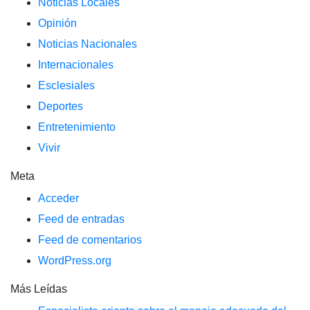
Noticias Locales
Opinión
Noticias Nacionales
Internacionales
Esclesiales
Deportes
Entretenimiento
Vivir
Meta
Acceder
Feed de entradas
Feed de comentarios
WordPress.org
Más Leídas