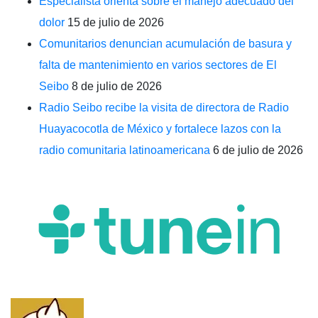
Especialista orienta sobre el manejo adecuado del
dolor
15 de julio de 2026
Comunitarios denuncian acumulación de basura y
falta de mantenimiento en varios sectores de El
Seibo
8 de julio de 2026
Radio Seibo recibe la visita de directora de Radio
Huayacocotla de México y fortalece lazos con la
radio comunitaria latinoamericana
6 de julio de 2026