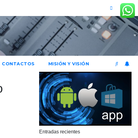
CONTACTOS
MISIÓN Y VISIÓN
o
Entradas recientes