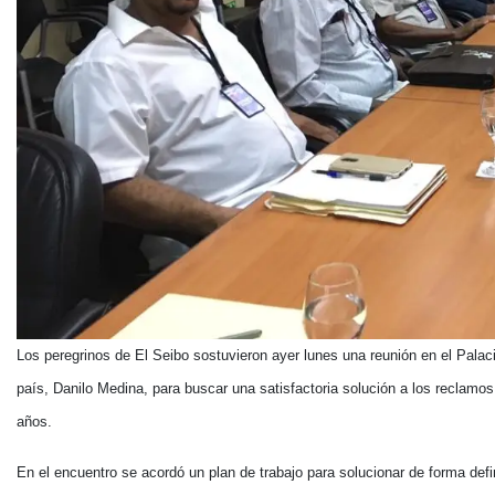
Los peregrinos de El Seibo sostuvieron ayer lunes una reunión en el Palac
país, Danilo Medina, para buscar una satisfactoria solución a los reclamo
años.
En el encuentro se acordó un plan de trabajo para solucionar de forma defini