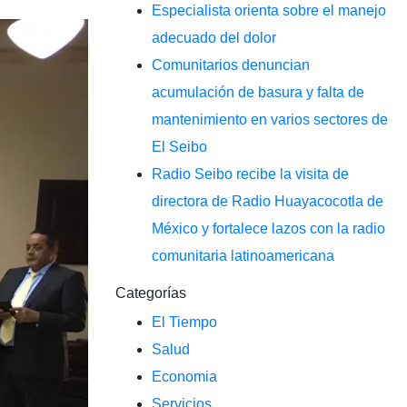
Especialista orienta sobre el manejo
adecuado del dolor
Comunitarios denuncian
acumulación de basura y falta de
mantenimiento en varios sectores de
El Seibo
Radio Seibo recibe la visita de
directora de Radio Huayacocotla de
México y fortalece lazos con la radio
comunitaria latinoamericana
Categorías
El Tiempo
Salud
Economia
Servicios