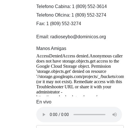
Telefono Cabina: 1 (809) 552-3614
Telefono Oficina: 1 (809) 552-3274
Fax: 1 (809) 552-3274
Email: radioseybo@dominicos.org
Manos Amigas
En vivo