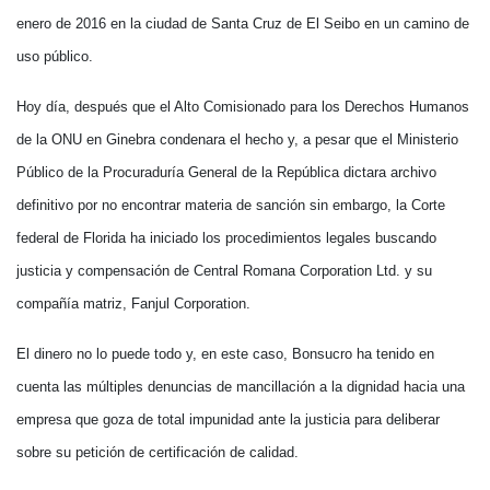
enero de 2016 en la ciudad de Santa Cruz de El Seibo en un camino de
uso público.
Hoy día, después que el Alto Comisionado para los Derechos Humanos
de la ONU en Ginebra condenara el hecho y, a pesar que el Ministerio
Público de la Procuraduría General de la República dictara archivo
definitivo por no encontrar materia de sanción sin embargo, la Corte
federal de Florida ha iniciado los procedimientos legales buscando
justicia y compensación de Central Romana Corporation Ltd. y su
compañía matriz, Fanjul Corporation.
El dinero no lo puede todo y, en este caso, Bonsucro ha tenido en
cuenta las múltiples denuncias de mancillación a la dignidad hacia una
empresa que goza de total impunidad ante la justicia para deliberar
sobre su petición de certificación de calidad.