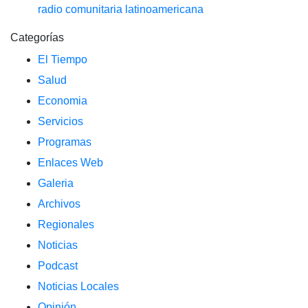
radio comunitaria latinoamericana
Categorías
El Tiempo
Salud
Economia
Servicios
Programas
Enlaces Web
Galeria
Archivos
Regionales
Noticias
Podcast
Noticias Locales
Opinión