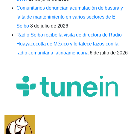
Comunitarios denuncian acumulación de basura y
falta de mantenimiento en varios sectores de El
Seibo
8 de julio de 2026
Radio Seibo recibe la visita de directora de Radio
Huayacocotla de México y fortalece lazos con la
radio comunitaria latinoamericana
6 de julio de 2026