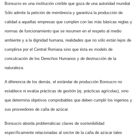
Bonsucro es una institución creíble que goza de una autoridad mundial.
Sólo admite la petición de membresía y garantiza la producción de
calidad a aquellas empresas que cumplen con las más básicas reglas y
normas de funcionamiento que se resumen en el respeto al medio
ambiente y a la dignidad humana, realidades que no sólo están lejos de
cumplirse por el Central Romana sino que ésta es modelo de
conculcación de los Derechos Humanos y de destrucción de la
naturaleza.
A diferencia de los demás, el estándar de producción Bonsucro no
establece ni evalúa prácticas de gestión (ej. prácticas agrícolas), sino
que determina objetivos comprobables que deben cumplir los ingenios y
sus proveedores de caña de azúcar.
Bonsucro aborda problemáticas claves de sostenibilidad
específicamente relacionadas al sector de la caña de azúcar tales