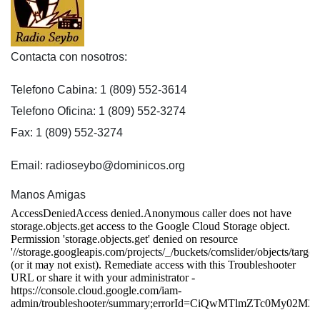
Contacta con nosotros:
Telefono Cabina: 1 (809) 552-3614
Telefono Oficina: 1 (809) 552-3274
Fax: 1 (809) 552-3274
Email: radioseybo@dominicos.org
Manos Amigas