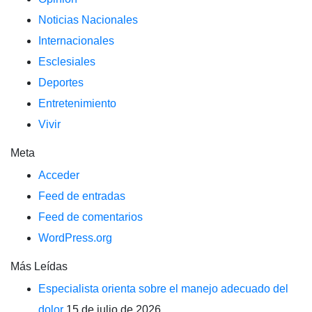
Noticias Nacionales
Internacionales
Esclesiales
Deportes
Entretenimiento
Vivir
Meta
Acceder
Feed de entradas
Feed de comentarios
WordPress.org
Más Leídas
Especialista orienta sobre el manejo adecuado del
dolor
15 de julio de 2026