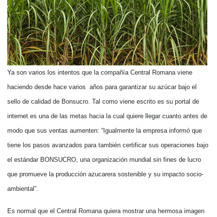
Ya son varios los intentos que la compañía Central Romana viene
haciendo desde hace varios años para garantizar su azúcar bajo el
sello de calidad de Bonsucro. Tal como viene escrito es su portal de
internet es una de las metas hacia la cual quiere llegar cuanto antes de
modo que sus ventas aumenten: “Igualmente la empresa informó que
tiene los pasos avanzados para también certificar sus operaciones bajo
el estándar BONSUCRO, una organización mundial sin fines de lucro
que promueve la producción azucarera sostenible y su impacto socio-
ambiental”.
Es normal que el Central Romana quiera mostrar una hermosa imagen