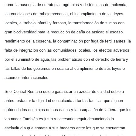
como la ausencia de estrategias agrícolas y de técnicas de molienda,
las condiciones de trabajo precarias, el incumplimiento de las leyes
locales, el trabajo infantil y forzoso, la transformación de suelos con
gran biodiversidad para la producción de caña de azúcar, el escaso
rendimiento de la cosecha, la contaminación por fuga de fertilizantes, la
falta de integración con las comunidades locales, los efectos adversos
por el suministro de agua, las problemáticas con el derecho de tierra y
las fallas de los gobiernos en cuanto al cumplimiento de sus leyes o
acuerdos internacionales.
Si el Central Romana quiere garantizar un azúcar de calidad debiera
antes restaurar la dignidad conculcada a tantas familias que siguen
sufriendo los desalojos de sus casas y la usurpación de la tierra que les
vio nacer. También es justo y necesario seguir denunciando la
esclavitud a que somete a sus braceros entre los que se encuentran