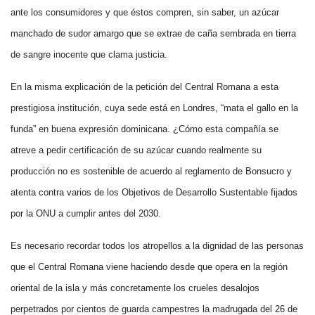
ante los consumidores y que éstos compren, sin saber, un azúcar
manchado de sudor amargo que se extrae de caña sembrada en tierra
de sangre inocente que clama justicia.
En la misma explicación de la petición del Central Romana a esta
prestigiosa institución, cuya sede está en Londres, “mata el gallo en la
funda” en buena expresión dominicana. ¿Cómo esta compañía se
atreve a pedir certificación de su azúcar cuando realmente su
producción no es sostenible de acuerdo al reglamento de Bonsucro y
atenta contra varios de los Objetivos de Desarrollo Sustentable fijados
por la ONU a cumplir antes del 2030.
Es necesario recordar todos los atropellos a la dignidad de las personas
que el Central Romana viene haciendo desde que opera en la región
oriental de la isla y más concretamente los crueles desalojos
perpetrados por cientos de guarda campestres la madrugada del 26 de