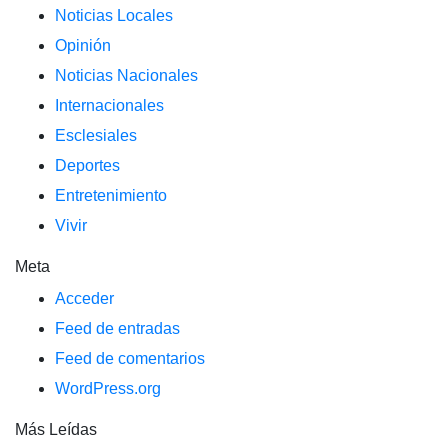
Noticias Locales
Opinión
Noticias Nacionales
Internacionales
Esclesiales
Deportes
Entretenimiento
Vivir
Meta
Acceder
Feed de entradas
Feed de comentarios
WordPress.org
Más Leídas