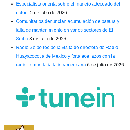
Especialista orienta sobre el manejo adecuado del
dolor
15 de julio de 2026
Comunitarios denuncian acumulación de basura y
falta de mantenimiento en varios sectores de El
Seibo
8 de julio de 2026
Radio Seibo recibe la visita de directora de Radio
Huayacocotla de México y fortalece lazos con la
radio comunitaria latinoamericana
6 de julio de 2026