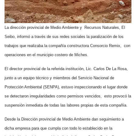
La dirección provincial de Medio Ambiente y Recursos Naturales, El
Seibo, informó a través de sus redes sociales la paralización de los
trabajos que realizaba la compañía constructora Consorcio Remix, con
operaciones en el municipio costero de Miches.
El director provincial de la referida institución, Lic. Carlos De La Rosa,
junto a un equipo técnico y miembros del Servicio Nacional de
Protección Ambiental (SENPA), estuvo inspeccionando el lugar donde
se detectaron irregularidades como permisos vencidos, esto provocó la
suspensión inmediata de todas las labores propias de esta compañía.
Desde la Dirección provincial de Medio Ambiente dan seguimiento a
dicha empresa para que cumpla con todo lo establecido en la