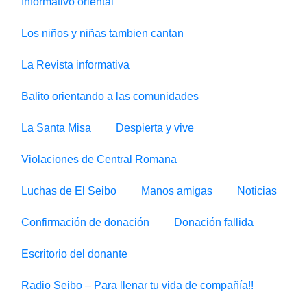
Informativo oriental
Los niños y niñas tambien cantan
La Revista informativa
Balito orientando a las comunidades
La Santa Misa
Despierta y vive
Violaciones de Central Romana
Luchas de El Seibo
Manos amigas
Noticias
Confirmación de donación
Donación fallida
Escritorio del donante
Radio Seibo – Para llenar tu vida de compañía!!