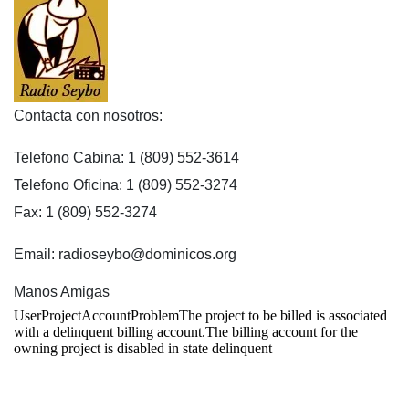
Contacta con nosotros:
Telefono Cabina: 1 (809) 552-3614
Telefono Oficina: 1 (809) 552-3274
Fax: 1 (809) 552-3274
Email: radioseybo@dominicos.org
Manos Amigas