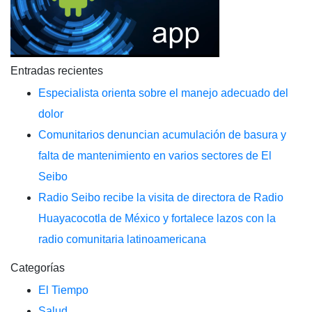
Entradas recientes
Especialista orienta sobre el manejo adecuado del
dolor
Comunitarios denuncian acumulación de basura y
falta de mantenimiento en varios sectores de El
Seibo
Radio Seibo recibe la visita de directora de Radio
Huayacocotla de México y fortalece lazos con la
radio comunitaria latinoamericana
Categorías
El Tiempo
Salud