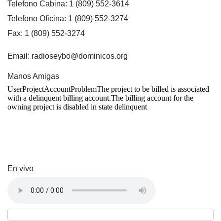
Telefono Cabina: 1 (809) 552-3614
Telefono Oficina: 1 (809) 552-3274
Fax: 1 (809) 552-3274
Email: radioseybo@dominicos.org
Manos Amigas
En vivo