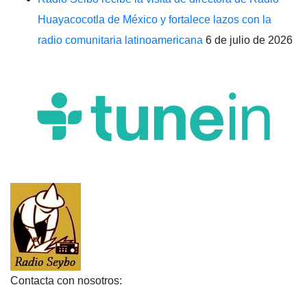
Huayacocotla de México y fortalece lazos con la
radio comunitaria latinoamericana
6 de julio de 2026
Contacta con nosotros: