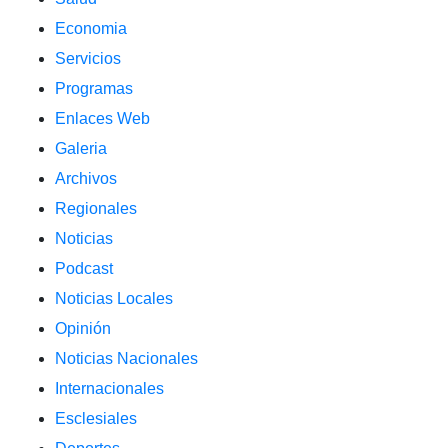
Economia
Servicios
Programas
Enlaces Web
Galeria
Archivos
Regionales
Noticias
Podcast
Noticias Locales
Opinión
Noticias Nacionales
Internacionales
Esclesiales