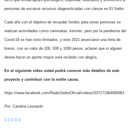
personas de escasos recursos diagnosticadas con cáncer en El Seibo.
Cada año con el objetivo de recaudar fondos para estas personas se
realizan actividades como caminatas, kermés, pero por la pandemia del
Covid-19 se han visto limitados, y este 2021 anunciaron una feria de
bonos, con un valor de 200, 500 y 1000 pesos, aclaran que si alguien
desea hacer un aporte mayor será recibido con alegría.
En el siguiente video usted podrá conocer más detalles de este
proyecto y contribuir con la noble causa.
https://www.facebook.com/RadioSeiboOficial/videos/537171964084961
Por: Carolina Leonardo