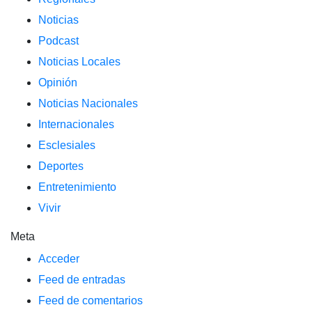
Noticias
Podcast
Noticias Locales
Opinión
Noticias Nacionales
Internacionales
Esclesiales
Deportes
Entretenimiento
Vivir
Meta
Acceder
Feed de entradas
Feed de comentarios