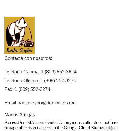
Contacta con nosotros:
Telefono Cabina: 1 (809) 552-3614
Telefono Oficina: 1 (809) 552-3274
Fax: 1 (809) 552-3274
Email: radioseybo@dominicos.org
Manos Amigas