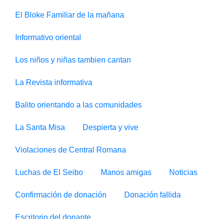
El Bloke Familiar de la mañana
Informativo oriental
Los niños y niñas tambien cantan
La Revista informativa
Balito orientando a las comunidades
La Santa Misa
Despierta y vive
Violaciones de Central Romana
Luchas de El Seibo
Manos amigas
Noticias
Confirmación de donación
Donación fallida
Escritorio del donante