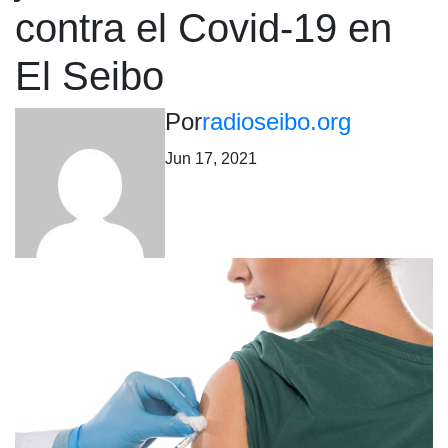
contra el Covid-19 en
El Seibo
Por
radioseibo.org
Jun 17, 2021