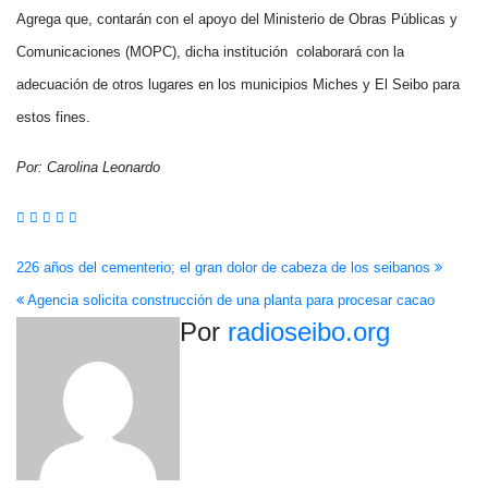
Agrega que, contarán con el apoyo del Ministerio de Obras Públicas y
Comunicaciones (MOPC), dicha institución colaborará con la
adecuación de otros lugares en los municipios Miches y El Seibo para
estos fines.
Por: Carolina Leonardo
Navegación
226 años del cementerio; el gran dolor de cabeza de los seibanos
Agencia solicita construcción de una planta para procesar cacao
de
Por
radioseibo.org
entradas