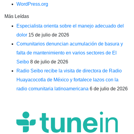
WordPress.org
Más Leídas
Especialista orienta sobre el manejo adecuado del
dolor
15 de julio de 2026
Comunitarios denuncian acumulación de basura y
falta de mantenimiento en varios sectores de El
Seibo
8 de julio de 2026
Radio Seibo recibe la visita de directora de Radio
Huayacocotla de México y fortalece lazos con la
radio comunitaria latinoamericana
6 de julio de 2026