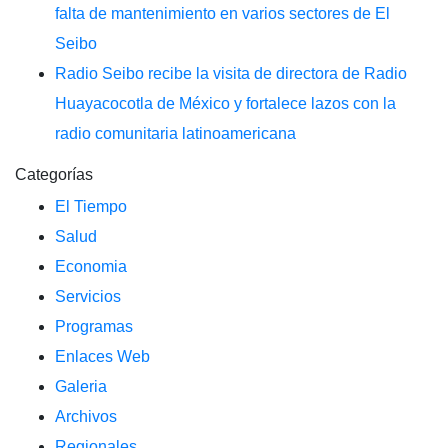
falta de mantenimiento en varios sectores de El
Seibo
Radio Seibo recibe la visita de directora de Radio
Huayacocotla de México y fortalece lazos con la
radio comunitaria latinoamericana
Categorías
El Tiempo
Salud
Economia
Servicios
Programas
Enlaces Web
Galeria
Archivos
Regionales