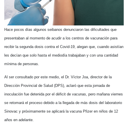
Hace pocos días algunos seibanos denunciaron las dificultades que
presentaban al momento de acudir a los centros de vacunación para
recibir la segunda dosis contra el Covid-19, alegan que, cuando asistían
les decían que solo hasta el mediodía trabajaban y con una cantidad
mínima de personas.
Al ser consultado por este medio, el Dr. Víctor Joa, director de la
Dirección Provincial de Salud (DPS), aclaró que esta jornada de
inoculación fue detenida por el déficit de vacunas, pero mañana viernes
se retomará el proceso debido a la llegada de más dosis del laboratorio
Sinovac y próximamente se aplicará la vacuna Pfizer en niños de 12
años en adelante.