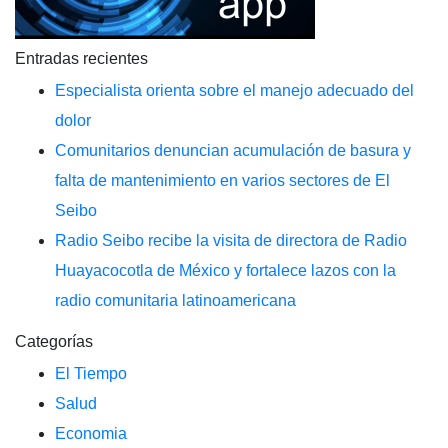
Entradas recientes
Especialista orienta sobre el manejo adecuado del
dolor
Comunitarios denuncian acumulación de basura y
falta de mantenimiento en varios sectores de El
Seibo
Radio Seibo recibe la visita de directora de Radio
Huayacocotla de México y fortalece lazos con la
radio comunitaria latinoamericana
Categorías
El Tiempo
Salud
Economia