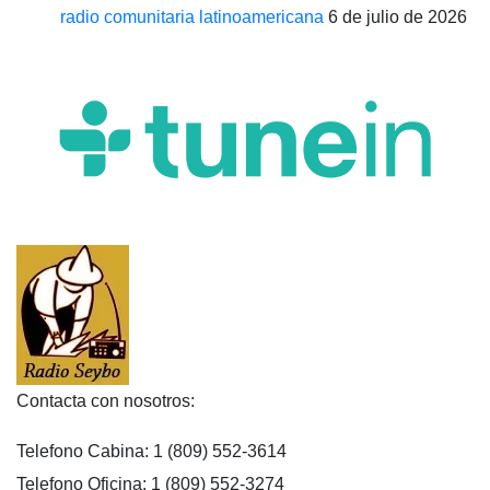
radio comunitaria latinoamericana
6 de julio de 2026
Contacta con nosotros:
Telefono Cabina: 1 (809) 552-3614
Telefono Oficina: 1 (809) 552-3274