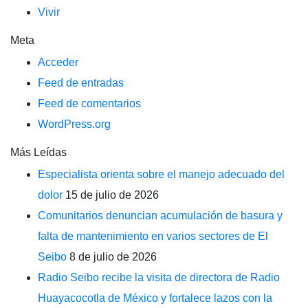
Vivir
Meta
Acceder
Feed de entradas
Feed de comentarios
WordPress.org
Más Leídas
Especialista orienta sobre el manejo adecuado del
dolor
15 de julio de 2026
Comunitarios denuncian acumulación de basura y
falta de mantenimiento en varios sectores de El
Seibo
8 de julio de 2026
Radio Seibo recibe la visita de directora de Radio
Huayacocotla de México y fortalece lazos con la