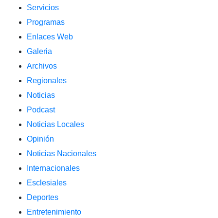
Servicios
Programas
Enlaces Web
Galeria
Archivos
Regionales
Noticias
Podcast
Noticias Locales
Opinión
Noticias Nacionales
Internacionales
Esclesiales
Deportes
Entretenimiento