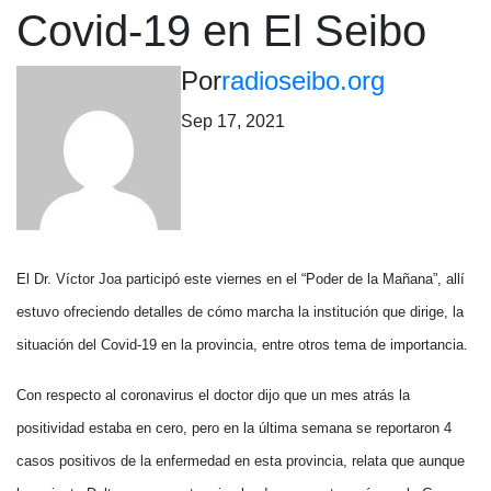
Covid-19 en El Seibo
Por
radioseibo.org
Sep 17, 2021
El Dr. Víctor Joa participó este viernes en el “Poder de la Mañana”, allí
estuvo ofreciendo detalles de cómo marcha la institución que dirige, la
situación del Covid-19 en la provincia, entre otros tema de importancia.
Con respecto al coronavirus el doctor dijo que un mes atrás la
positividad estaba en cero, pero en la última semana se reportaron 4
casos positivos de la enfermedad en esta provincia, relata que aunque