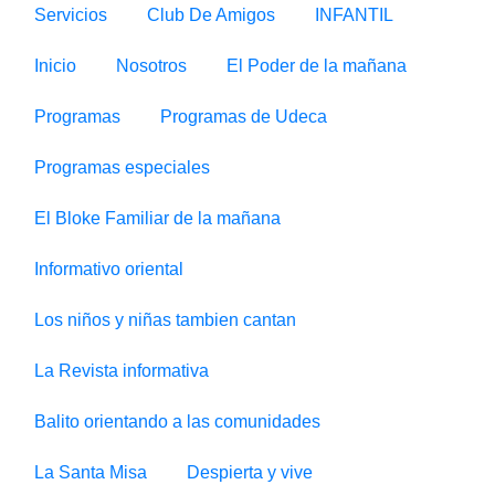
Servicios
Club De Amigos
INFANTIL
Inicio
Nosotros
El Poder de la mañana
Programas
Programas de Udeca
Programas especiales
El Bloke Familiar de la mañana
Informativo oriental
Los niños y niñas tambien cantan
La Revista informativa
Balito orientando a las comunidades
La Santa Misa
Despierta y vive