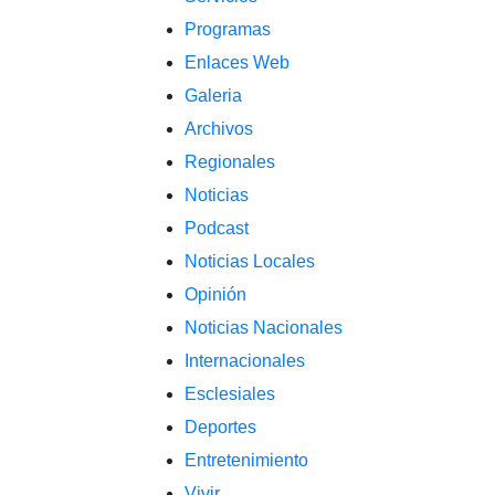
Programas
Enlaces Web
Galeria
Archivos
Regionales
Noticias
Podcast
Noticias Locales
Opinión
Noticias Nacionales
Internacionales
Esclesiales
Deportes
Entretenimiento
Vivir