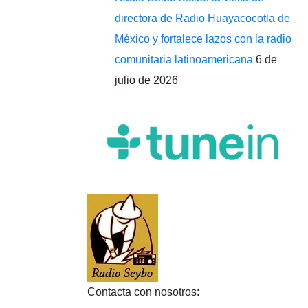
directora de Radio Huayacocotla de
México y fortalece lazos con la radio
comunitaria latinoamericana
6 de
julio de 2026
Contacta con nosotros: