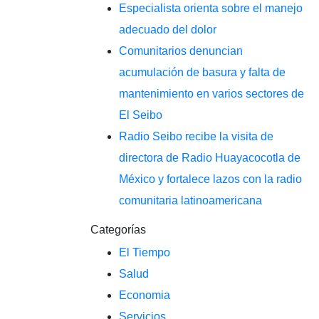
Especialista orienta sobre el manejo
adecuado del dolor
Comunitarios denuncian
acumulación de basura y falta de
mantenimiento en varios sectores de
El Seibo
Radio Seibo recibe la visita de
directora de Radio Huayacocotla de
México y fortalece lazos con la radio
comunitaria latinoamericana
Categorías
El Tiempo
Salud
Economia
Servicios