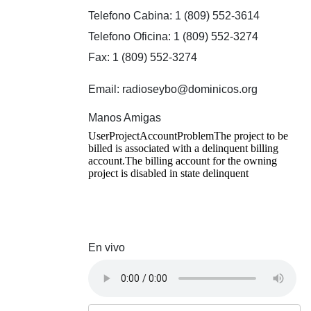
Telefono Cabina: 1 (809) 552-3614
Telefono Oficina: 1 (809) 552-3274
Fax: 1 (809) 552-3274
Email: radioseybo@dominicos.org
Manos Amigas
En vivo