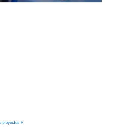
s proyectos