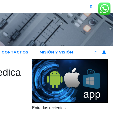
CONTACTOS
MISIÓN Y VISIÓN
edica
Entradas recientes