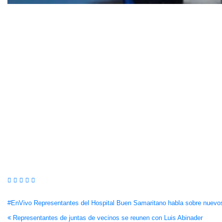
Navegación
#EnVivo Representantes del Hospital Buen Samaritano habla sobre nuevo
Representantes de juntas de vecinos se reunen con Luis Abinader