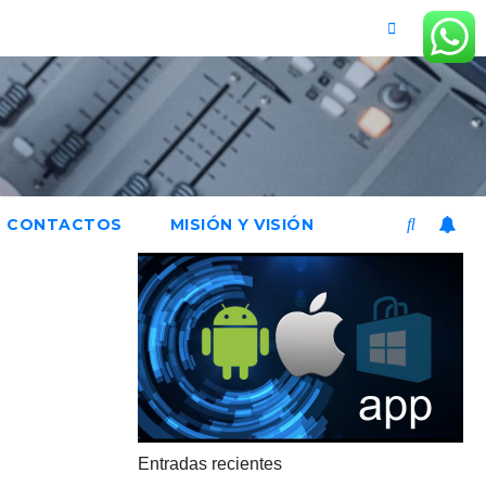
CONTACTOS
MISIÓN Y VISIÓN
Entradas recientes