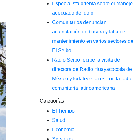
Especialista orienta sobre el manejo
adecuado del dolor
Comunitarios denuncian
acumulación de basura y falta de
mantenimiento en varios sectores de
El Seibo
Radio Seibo recibe la visita de
directora de Radio Huayacocotla de
México y fortalece lazos con la radio
comunitaria latinoamericana
Categorías
El Tiempo
Salud
Economia
Servicios