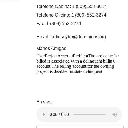
Telefono Cabina: 1 (809) 552-3614
Telefono Oficina: 1 (809) 552-3274
Fax: 1 (809) 552-3274
Email: radioseybo@dominicos.org
Manos Amigas
En vivo