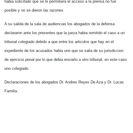
habia solicitado que se le permitiera el acceso a la prensa no fue
posible y no se dieron las razones.
A su salida de la sala de audiencias los abogados de la defensa
declararon ante los presentes que la jueza habia remitido el caso a un
tribunal colegiado debido a que entre los articulos que hay en el
expediente de los acusados habia uno que se salia de su jurisdiccion
de ejercicio penal por lo que debia enviarlo a otro tribunal, en este caso
uno colegiado.
Declaraciones de los abogados Dr. Andres Reyes De Aza y Dr. Lucas
Familia: