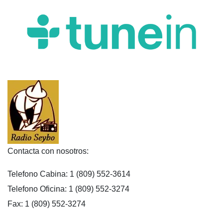
Contacta con nosotros:
Telefono Cabina: 1 (809) 552-3614
Telefono Oficina: 1 (809) 552-3274
Fax: 1 (809) 552-3274