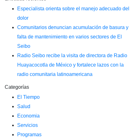
Especialista orienta sobre el manejo adecuado del
dolor
Comunitarios denuncian acumulación de basura y
falta de mantenimiento en varios sectores de El
Seibo
Radio Seibo recibe la visita de directora de Radio
Huayacocotla de México y fortalece lazos con la
radio comunitaria latinoamericana
Categorías
El Tiempo
Salud
Economia
Servicios
Programas