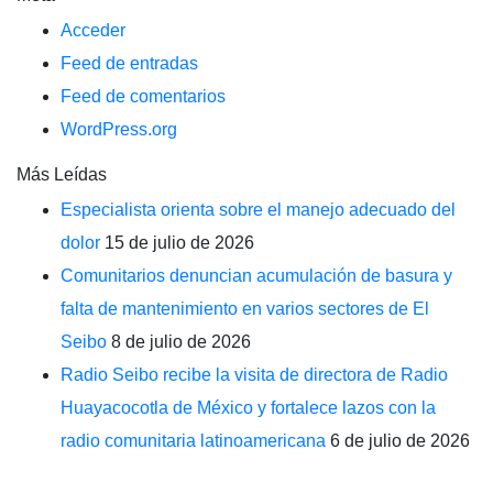
Acceder
Feed de entradas
Feed de comentarios
WordPress.org
Más Leídas
Especialista orienta sobre el manejo adecuado del
dolor
15 de julio de 2026
Comunitarios denuncian acumulación de basura y
falta de mantenimiento en varios sectores de El
Seibo
8 de julio de 2026
Radio Seibo recibe la visita de directora de Radio
Huayacocotla de México y fortalece lazos con la
radio comunitaria latinoamericana
6 de julio de 2026