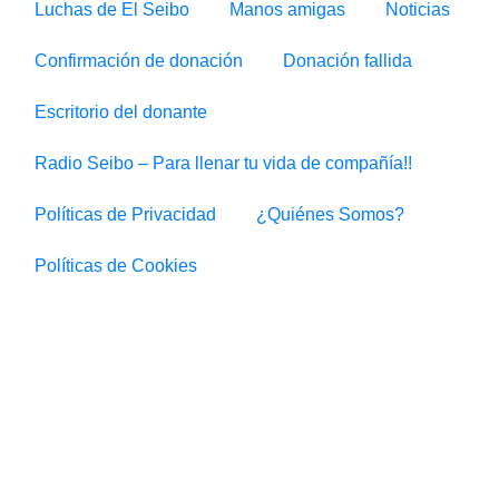
Luchas de El Seibo
Manos amigas
Noticias
Confirmación de donación
Donación fallida
Escritorio del donante
Radio Seibo – Para llenar tu vida de compañía!!
Políticas de Privacidad
¿Quiénes Somos?
Políticas de Cookies