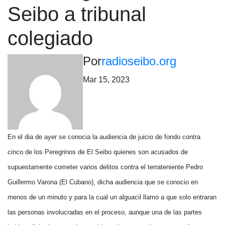
Seibo a tribunal
colegiado
Por
radioseibo.org
Mar 15, 2023
En el dia de ayer se conocia la audiencia de juicio de fondo contra
cinco de los Peregrinos de El Seibo quienes son acusados de
supuestamente cometer varios delitos contra el terrateniente Pedro
Guillermo Varona (El Cubano), dicha audiencia que se conocio en
menos de un minuto y para la cual un alguacil llamo a que solo entraran
las personas involucradas en el proceso, aunque una de las partes