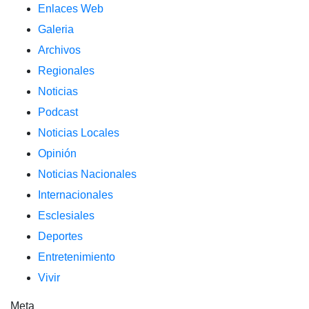
Enlaces Web
Galeria
Archivos
Regionales
Noticias
Podcast
Noticias Locales
Opinión
Noticias Nacionales
Internacionales
Esclesiales
Deportes
Entretenimiento
Vivir
Meta