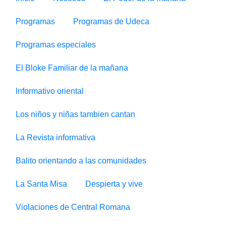
Programas
Programas de Udeca
Programas especiales
El Bloke Familiar de la mañana
Informativo oriental
Los niños y niñas tambien cantan
La Revista informativa
Balito orientando a las comunidades
La Santa Misa
Despierta y vive
Violaciones de Central Romana