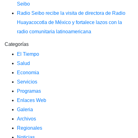
Seibo
Radio Seibo recibe la visita de directora de Radio
Huayacocotla de México y fortalece lazos con la
radio comunitaria latinoamericana
Categorías
El Tiempo
Salud
Economia
Servicios
Programas
Enlaces Web
Galeria
Archivos
Regionales
Noticias