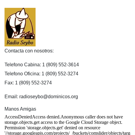
Contacta con nosotros:
Telefono Cabina: 1 (809) 552-3614
Telefono Oficina: 1 (809) 552-3274
Fax: 1 (809) 552-3274
Email: radioseybo@dominicos.org
Manos Amigas