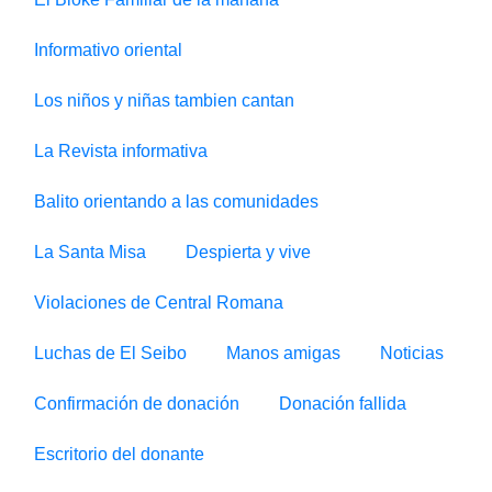
Informativo oriental
Los niños y niñas tambien cantan
La Revista informativa
Balito orientando a las comunidades
La Santa Misa
Despierta y vive
Violaciones de Central Romana
Luchas de El Seibo
Manos amigas
Noticias
Confirmación de donación
Donación fallida
Escritorio del donante