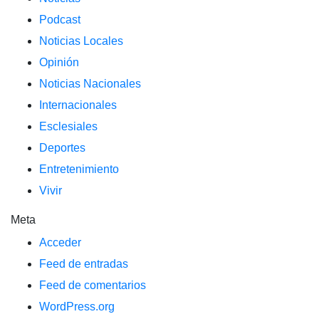
Podcast
Noticias Locales
Opinión
Noticias Nacionales
Internacionales
Esclesiales
Deportes
Entretenimiento
Vivir
Meta
Acceder
Feed de entradas
Feed de comentarios
WordPress.org