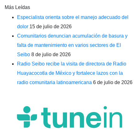
Más Leídas
Especialista orienta sobre el manejo adecuado del
dolor
15 de julio de 2026
Comunitarios denuncian acumulación de basura y
falta de mantenimiento en varios sectores de El
Seibo
8 de julio de 2026
Radio Seibo recibe la visita de directora de Radio
Huayacocotla de México y fortalece lazos con la
radio comunitaria latinoamericana
6 de julio de 2026