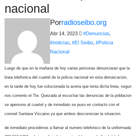
nacional
Por
radioseibo.org
Abr 14, 2023
#Denuncias
,
#noticias
,
#El Seibo
,
#Policia
Nacional
Luego de que en la mañana de hoy varias personas denunciaran que la
linea telefonica del cuartel de la policia nacional en esta demarcacion,
en la tarde de hoy fue solucionada la averia que tenia dicha linea, segun
nos comento el Tte. Quezada al escuchar las denuncias de la poblacion
se apersono al cuartel y de inmediato se puso en contacto con el
coronel Santana Vizcaino ya que ambos desconocian la situacion.
de inmediato procedimos a llamar al numero telefonico de la uniformada