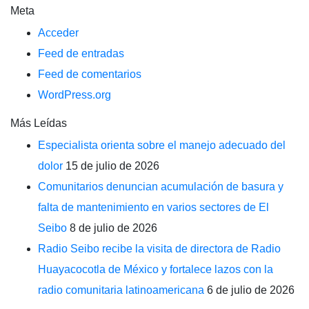
Meta
Acceder
Feed de entradas
Feed de comentarios
WordPress.org
Más Leídas
Especialista orienta sobre el manejo adecuado del
dolor
15 de julio de 2026
Comunitarios denuncian acumulación de basura y
falta de mantenimiento en varios sectores de El
Seibo
8 de julio de 2026
Radio Seibo recibe la visita de directora de Radio
Huayacocotla de México y fortalece lazos con la
radio comunitaria latinoamericana
6 de julio de 2026