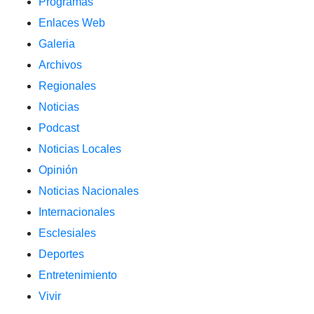
Programas
Enlaces Web
Galeria
Archivos
Regionales
Noticias
Podcast
Noticias Locales
Opinión
Noticias Nacionales
Internacionales
Esclesiales
Deportes
Entretenimiento
Vivir