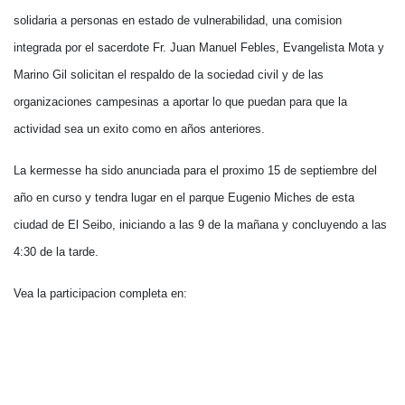
solidaria a personas en estado de vulnerabilidad, una comision
integrada por el sacerdote Fr. Juan Manuel Febles, Evangelista Mota y
Marino Gil solicitan el respaldo de la sociedad civil y de las
organizaciones campesinas a aportar lo que puedan para que la
actividad sea un exito como en años anteriores.
La kermesse ha sido anunciada para el proximo 15 de septiembre del
año en curso y tendra lugar en el parque Eugenio Miches de esta
ciudad de El Seibo, iniciando a las 9 de la mañana y concluyendo a las
4:30 de la tarde.
Vea la participacion completa en: