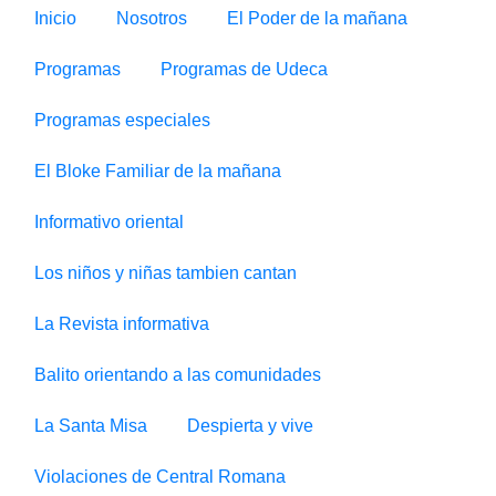
Inicio
Nosotros
El Poder de la mañana
Programas
Programas de Udeca
Programas especiales
El Bloke Familiar de la mañana
Informativo oriental
Los niños y niñas tambien cantan
La Revista informativa
Balito orientando a las comunidades
La Santa Misa
Despierta y vive
Violaciones de Central Romana