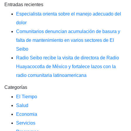
Entradas recientes
Especialista orienta sobre el manejo adecuado del
dolor
Comunitarios denuncian acumulación de basura y
falta de mantenimiento en varios sectores de El
Seibo
Radio Seibo recibe la visita de directora de Radio
Huayacocotla de México y fortalece lazos con la
radio comunitaria latinoamericana
Categorías
El Tiempo
Salud
Economia
Servicios