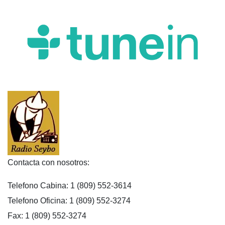
Contacta con nosotros:
Telefono Cabina: 1 (809) 552-3614
Telefono Oficina: 1 (809) 552-3274
Fax: 1 (809) 552-3274