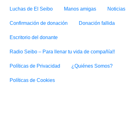
Luchas de El Seibo
Manos amigas
Noticias
Confirmación de donación
Donación fallida
Escritorio del donante
Radio Seibo – Para llenar tu vida de compañía!!
Políticas de Privacidad
¿Quiénes Somos?
Políticas de Cookies