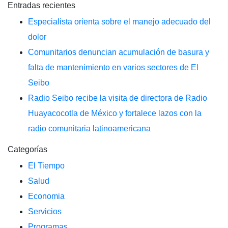
Entradas recientes
Especialista orienta sobre el manejo adecuado del
dolor
Comunitarios denuncian acumulación de basura y
falta de mantenimiento en varios sectores de El
Seibo
Radio Seibo recibe la visita de directora de Radio
Huayacocotla de México y fortalece lazos con la
radio comunitaria latinoamericana
Categorías
El Tiempo
Salud
Economia
Servicios
Programas