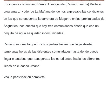
El dirigente comunitario Ramon Evangelista (Ramon Pancha) Visito el
programa El Poder de La Mañana donde nos expresaba las condiciones
en las que se encuentra la carretera de Magarin, en las proximidades de
Saguatico, nos cuenta que hay tres comunidades desde que cae un
poquito de agua se quedan incomunicadas.
Ramon nos cuenta que muchos padres tienen que llegar desde
tempranas horas de las diferentes comunidades hasta donde puede
llegar el autobus que transporta a los estudiantes hacia los diferentes
liceos en el casco urbano.
Vea la participacion completa: