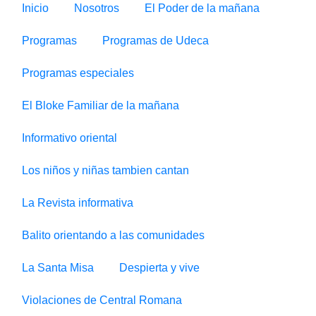
Inicio
Nosotros
El Poder de la mañana
Programas
Programas de Udeca
Programas especiales
El Bloke Familiar de la mañana
Informativo oriental
Los niños y niñas tambien cantan
La Revista informativa
Balito orientando a las comunidades
La Santa Misa
Despierta y vive
Violaciones de Central Romana