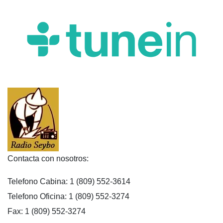
Contacta con nosotros:
Telefono Cabina: 1 (809) 552-3614
Telefono Oficina: 1 (809) 552-3274
Fax: 1 (809) 552-3274