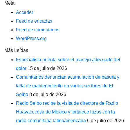
Meta
Acceder
Feed de entradas
Feed de comentarios
WordPress.org
Más Leídas
Especialista orienta sobre el manejo adecuado del
dolor
15 de julio de 2026
Comunitarios denuncian acumulación de basura y
falta de mantenimiento en varios sectores de El
Seibo
8 de julio de 2026
Radio Seibo recibe la visita de directora de Radio
Huayacocotla de México y fortalece lazos con la
radio comunitaria latinoamericana
6 de julio de 2026