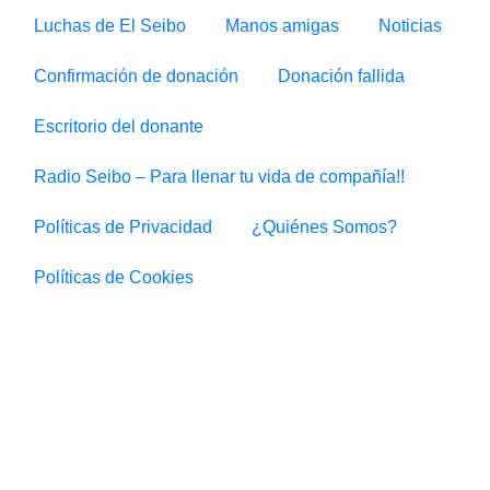
Luchas de El Seibo
Manos amigas
Noticias
Confirmación de donación
Donación fallida
Escritorio del donante
Radio Seibo – Para llenar tu vida de compañía!!
Políticas de Privacidad
¿Quiénes Somos?
Políticas de Cookies