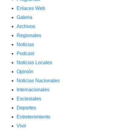
Enlaces Web
Galeria
Archivos
Regionales
Noticias
Podcast
Noticias Locales
Opinión
Noticias Nacionales
Internacionales
Esclesiales
Deportes
Entretenimiento
Vivir