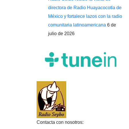
directora de Radio Huayacocotla de
México y fortalece lazos con la radio
comunitaria latinoamericana
6 de
julio de 2026
Contacta con nosotros: