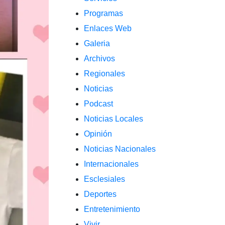
Programas
Enlaces Web
Galeria
Archivos
Regionales
Noticias
Podcast
Noticias Locales
Opinión
Noticias Nacionales
Internacionales
Esclesiales
Deportes
Entretenimiento
Vivir