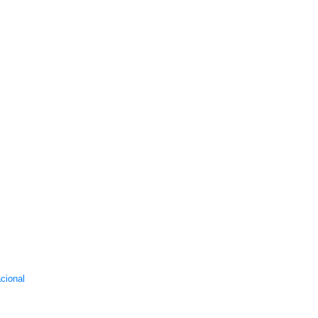
cional