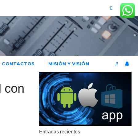
CONTACTOS
MISIÓN Y VISIÓN
d con
Entradas recientes