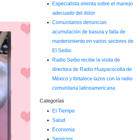
Especialista orienta sobre el manejo
adecuado del dolor
Comunitarios denuncian
acumulación de basura y falta de
mantenimiento en varios sectores de
El Seibo
Radio Seibo recibe la visita de
directora de Radio Huayacocotla de
México y fortalece lazos con la radio
comunitaria latinoamericana
Categorías
El Tiempo
Salud
Economia
Servicios