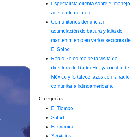
Especialista orienta sobre el manejo
adecuado del dolor
Comunitarios denuncian
acumulación de basura y falta de
mantenimiento en varios sectores de
El Seibo
Radio Seibo recibe la visita de
directora de Radio Huayacocotla de
México y fortalece lazos con la radio
comunitaria latinoamericana
Categorías
El Tiempo
Salud
Economia
Servicios