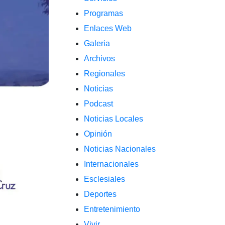
Programas
Enlaces Web
Galeria
Archivos
Regionales
Noticias
Podcast
Noticias Locales
Opinión
Noticias Nacionales
Internacionales
Esclesiales
Deportes
Entretenimiento
Vivir