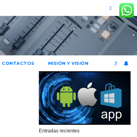
CONTACTOS
MISIÓN Y VISIÓN
Entradas recientes