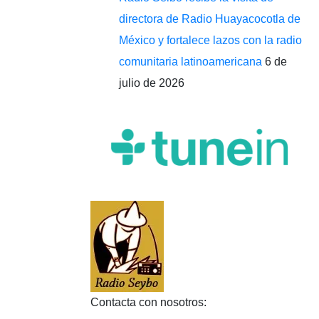
directora de Radio Huayacocotla de
México y fortalece lazos con la radio
comunitaria latinoamericana
6 de
julio de 2026
Contacta con nosotros: