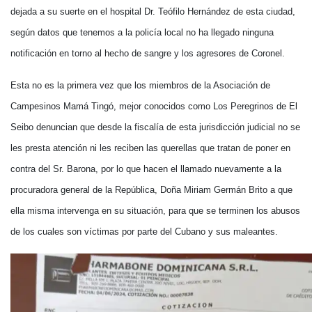
dejada a su suerte en el hospital Dr. Teófilo Hernández de esta ciudad,
según datos que tenemos a la policía local no ha llegado ninguna
notificación en torno al hecho de sangre y los agresores de Coronel.
Esta no es la primera vez que los miembros de la Asociación de
Campesinos Mamá Tingó, mejor conocidos como Los Peregrinos de El
Seibo denuncian que desde la fiscalía de esta jurisdicción judicial no se
les presta atención ni les reciben las querellas que tratan de poner en
contra del Sr. Barona, por lo que hacen el llamado nuevamente a la
procuradora general de la República, Doña Miriam Germán Brito a que
ella misma intervenga en su situación, para que se terminen los abusos
de los cuales son víctimas por parte del Cubano y sus maleantes.