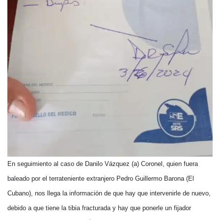
En seguimiento al caso de Danilo Vázquez (a) Coronel, quien fuera
baleado por el terrateniente extranjero Pedro Guillermo Barona (El
Cubano), nos llega la información de que hay que intervenirle de nuevo,
debido a que tiene la tibia fracturada y hay que ponerle un fijador