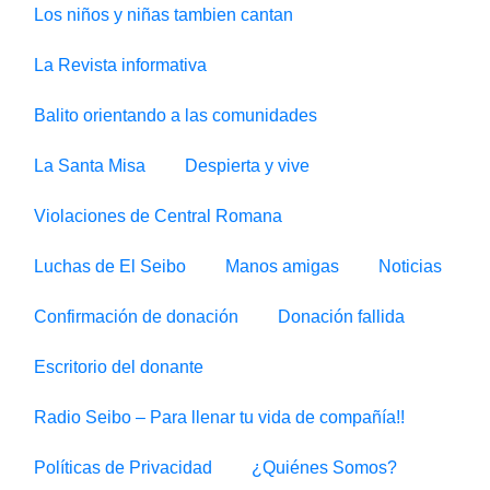
Los niños y niñas tambien cantan
La Revista informativa
Balito orientando a las comunidades
La Santa Misa
Despierta y vive
Violaciones de Central Romana
Luchas de El Seibo
Manos amigas
Noticias
Confirmación de donación
Donación fallida
Escritorio del donante
Radio Seibo – Para llenar tu vida de compañía!!
Políticas de Privacidad
¿Quiénes Somos?