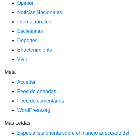
Opinión
Noticias Nacionales
Internacionales
Esclesiales
Deportes
Entretenimiento
Vivir
Meta
Acceder
Feed de entradas
Feed de comentarios
WordPress.org
Más Leídas
Especialista orienta sobre el manejo adecuado del