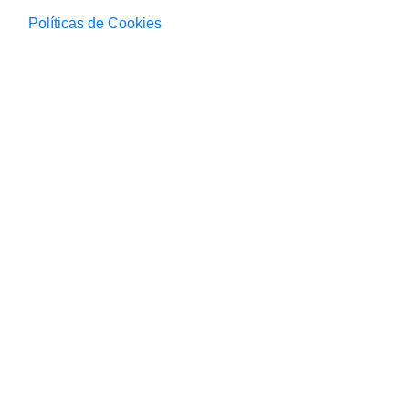
Políticas de Cookies