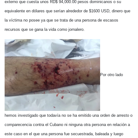
externo que cuesta unos RD$ 94,000.00 pesos dominicanos o su
equivalente en dólares que serían alrededor de $1600 USD, dinero que
la víctima no posee ya que se trata de una persona de escasos
recursos que se gana la vida como jornalero.
Por otro lado
hemos investigado que todavía no se ha emitido una orden de arresto o
comparecencia contra el Cubano ni ninguna otra persona en relación a
este caso en el que una persona fue secuestrada, baleada y luego