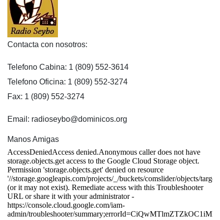
Contacta con nosotros:
Telefono Cabina: 1 (809) 552-3614
Telefono Oficina: 1 (809) 552-3274
Fax: 1 (809) 552-3274
Email: radioseybo@dominicos.org
Manos Amigas