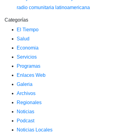
radio comunitaria latinoamericana
Categorías
El Tiempo
Salud
Economia
Servicios
Programas
Enlaces Web
Galeria
Archivos
Regionales
Noticias
Podcast
Noticias Locales