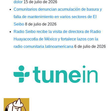
dolor
15 de julio de 2026
Comunitarios denuncian acumulación de basura y
falta de mantenimiento en varios sectores de El
Seibo
8 de julio de 2026
Radio Seibo recibe la visita de directora de Radio
Huayacocotla de México y fortalece lazos con la
radio comunitaria latinoamericana
6 de julio de 2026