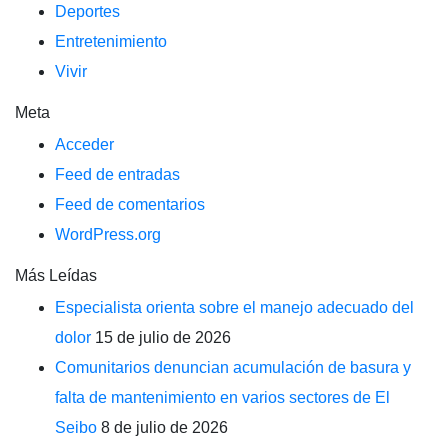
Deportes
Entretenimiento
Vivir
Meta
Acceder
Feed de entradas
Feed de comentarios
WordPress.org
Más Leídas
Especialista orienta sobre el manejo adecuado del
dolor
15 de julio de 2026
Comunitarios denuncian acumulación de basura y
falta de mantenimiento en varios sectores de El
Seibo
8 de julio de 2026