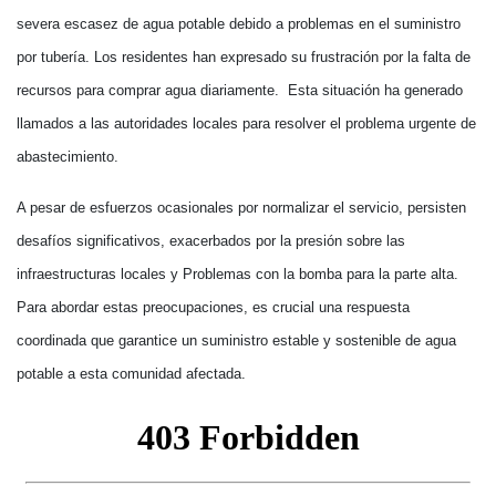
severa escasez de agua potable debido a problemas en el suministro
por tubería. Los residentes han expresado su frustración por la falta de
recursos para comprar agua diariamente. Esta situación ha generado
llamados a las autoridades locales para resolver el problema urgente de
abastecimiento.
A pesar de esfuerzos ocasionales por normalizar el servicio, persisten
desafíos significativos, exacerbados por la presión sobre las
infraestructuras locales y Problemas con la bomba para la parte alta.
Para abordar estas preocupaciones, es crucial una respuesta
coordinada que garantice un suministro estable y sostenible de agua
potable a esta comunidad afectada.