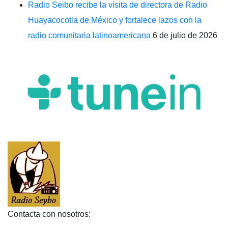
Radio Seibo recibe la visita de directora de Radio
Huayacocotla de México y fortalece lazos con la
radio comunitaria latinoamericana
6 de julio de 2026
Contacta con nosotros: