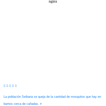
Navegación
La población Seibana se queja de la cantidad de mosquitos que hay en
barrios cerca de cañadas.