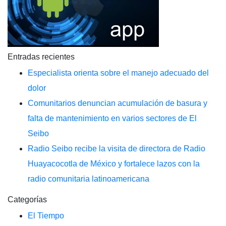
Entradas recientes
Especialista orienta sobre el manejo adecuado del
dolor
Comunitarios denuncian acumulación de basura y
falta de mantenimiento en varios sectores de El
Seibo
Radio Seibo recibe la visita de directora de Radio
Huayacocotla de México y fortalece lazos con la
radio comunitaria latinoamericana
Categorías
El Tiempo