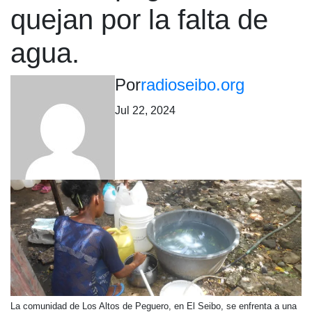
quejan por la falta de
agua.
Por
radioseibo.org
Jul 22, 2024
La comunidad de Los Altos de Peguero, en El Seibo, se enfrenta a una