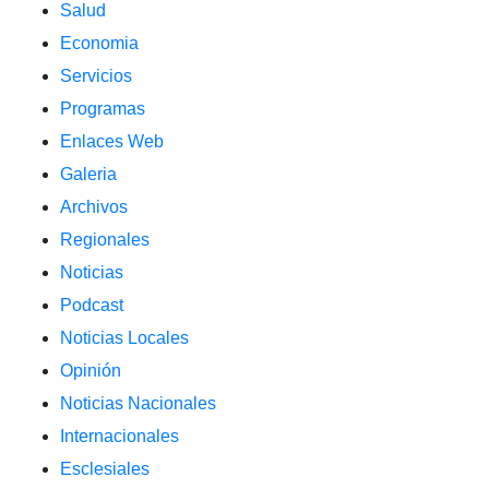
Salud
Economia
Servicios
Programas
Enlaces Web
Galeria
Archivos
Regionales
Noticias
Podcast
Noticias Locales
Opinión
Noticias Nacionales
Internacionales
Esclesiales