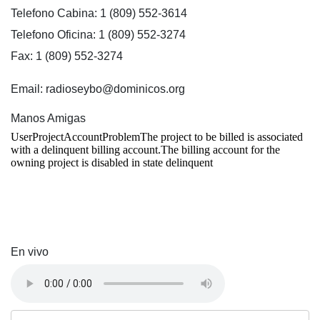
Telefono Cabina: 1 (809) 552-3614
Telefono Oficina: 1 (809) 552-3274
Fax: 1 (809) 552-3274
Email: radioseybo@dominicos.org
Manos Amigas
En vivo