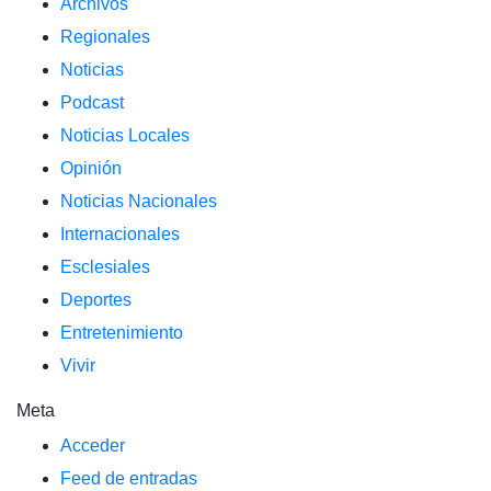
Archivos
Regionales
Noticias
Podcast
Noticias Locales
Opinión
Noticias Nacionales
Internacionales
Esclesiales
Deportes
Entretenimiento
Vivir
Meta
Acceder
Feed de entradas