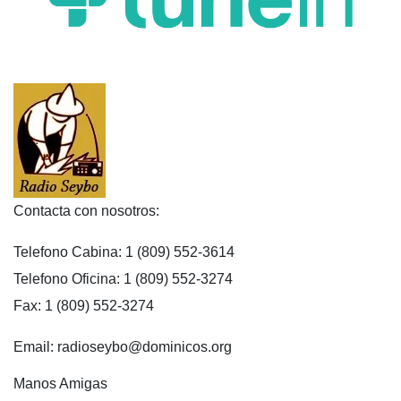
Contacta con nosotros:
Telefono Cabina: 1 (809) 552-3614
Telefono Oficina: 1 (809) 552-3274
Fax: 1 (809) 552-3274
Email: radioseybo@dominicos.org
Manos Amigas