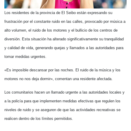
Los residentes de la provincia de El Seibo están expresando su
frustración por el constante ruido en las calles, provocado por música a
alto volumen, el ruido de los motores y el bullicio de los centros de
diversión. Esta situación ha alterado significativamente su tranquilidad
y calidad de vida, generando quejas y llamados a las autoridades para
tomar medidas urgentes.
«Es imposible descansar por las noches. El ruido de la música y los
motores no nos deja dormir», comentan una residente afectada.
Los comunitarios hacen un llamado urgente a las autoridades locales y
a la policía para que implementen medidas efectivas que regulen los
niveles de ruido y se aseguren de que las actividades recreativas se
realicen dentro de los límites permitidos.