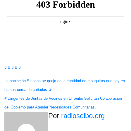
Navegación
La población Seibana se queja de la cantidad de mosquitos que hay en
barrios cerca de cañadas.
de
Dirigentes de Juntas de Vecinos en El Seibo Solicitan Colaboración
entradas
del Gobierno para Atender Necesidades Comunitarias.
Por
radioseibo.org