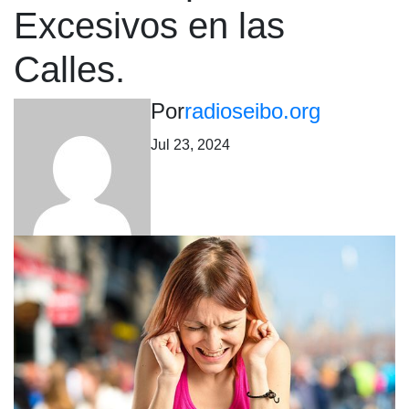
Excesivos en las
Calles.
Por
radioseibo.org
Jul 23, 2024