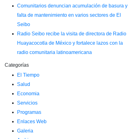
Comunitarios denuncian acumulación de basura y
falta de mantenimiento en varios sectores de El
Seibo
Radio Seibo recibe la visita de directora de Radio
Huayacocotla de México y fortalece lazos con la
radio comunitaria latinoamericana
Categorías
El Tiempo
Salud
Economia
Servicios
Programas
Enlaces Web
Galeria