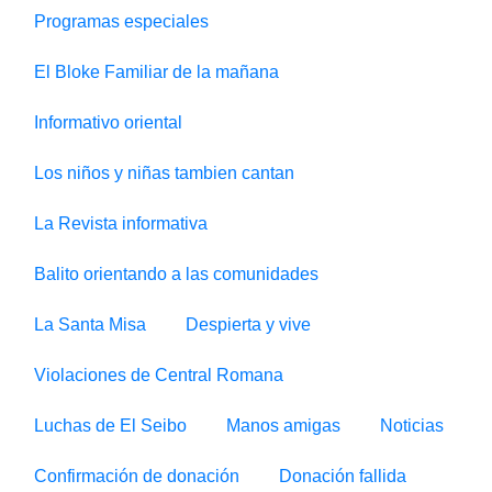
Programas especiales
El Bloke Familiar de la mañana
Informativo oriental
Los niños y niñas tambien cantan
La Revista informativa
Balito orientando a las comunidades
La Santa Misa
Despierta y vive
Violaciones de Central Romana
Luchas de El Seibo
Manos amigas
Noticias
Confirmación de donación
Donación fallida