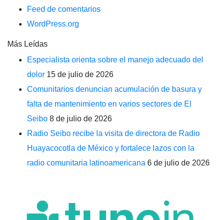
Feed de comentarios
WordPress.org
Más Leídas
Especialista orienta sobre el manejo adecuado del
dolor
15 de julio de 2026
Comunitarios denuncian acumulación de basura y
falta de mantenimiento en varios sectores de El
Seibo
8 de julio de 2026
Radio Seibo recibe la visita de directora de Radio
Huayacocotla de México y fortalece lazos con la
radio comunitaria latinoamericana
6 de julio de 2026