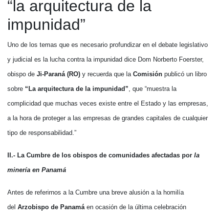
“la arquitectura de la
impunidad”
Uno de los temas que es necesario profundizar en el debate legislativo
y judicial es la lucha contra la impunidad dice Dom Norberto Foerster,
obispo de
Ji-Paraná (RO)
y recuerda que la
Comisión
publicó un libro
sobre
“La arquitectura de la impunidad”
, que “muestra la
complicidad que muchas veces existe entre el Estado y las empresas,
a la hora de proteger a las empresas de grandes capitales de cualquier
tipo de responsabilidad.”
II.- La Cumbre de los obispos de comunidades afectadas por
la
minería en Panamá
Antes de referirnos a la Cumbre una breve alusión a la homilía
del
Arzobispo de Panamá
en ocasión de la última celebración