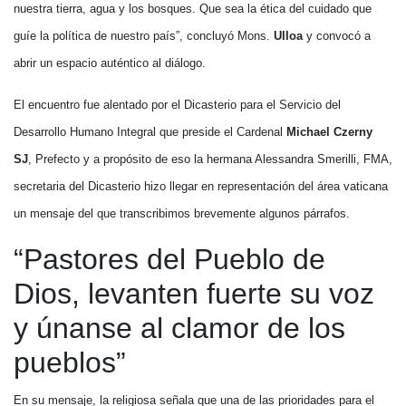
nuestra tierra, agua y los bosques. Que sea la ética del cuidado que
guíe la política de nuestro país”, concluyó Mons.
Ulloa
y convocó a
abrir un espacio auténtico al diálogo.
El encuentro fue alentado por el Dicasterio para el Servicio del
Desarrollo Humano Integral que preside el Cardenal
Michael Czerny
SJ
, Prefecto y a propósito de eso la hermana Alessandra Smerilli, FMA,
secretaria del Dicasterio hizo llegar en representación del área vaticana
un mensaje del que transcribimos brevemente algunos párrafos.
“Pastores del Pueblo de
Dios, levanten fuerte su voz
y únanse al clamor de los
pueblos”
En su mensaje, la religiosa señala que una de las prioridades para el