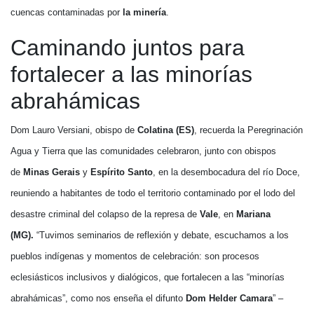
cuencas contaminadas por
la minería
.
Caminando juntos para
fortalecer a las minorías
abrahámicas
Dom Lauro Versiani, obispo de
Colatina (ES)
, recuerda la Peregrinación
Agua y Tierra que las comunidades celebraron, junto con obispos
de
Minas Gerais
y
Espírito Santo
, en la desembocadura del río Doce,
reuniendo a habitantes de todo el territorio contaminado por el lodo del
desastre criminal del colapso de la represa de
Vale
, en
Mariana
(MG).
“Tuvimos seminarios de reflexión y debate, escuchamos a los
pueblos indígenas y momentos de celebración: son procesos
eclesiásticos inclusivos y dialógicos, que fortalecen a las “minorías
abrahámicas”, como nos enseña el difunto
Dom Helder Camara
” –