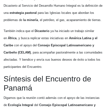
Dicasterio al Servicio del Desarrollo Humano Integral es la definición de
una
estrategia pastoral
para las Iglesias locales que abordan los
problemas de
la minería
, el petróleo, el gas, acaparamiento de tierras.
También indica que el
Dicasterio
ya ha iniciado un trabajo similar
en
África
, y busca replicar estas iniciativas en
América Latina y el
Caribe
con el apoyo del
Consejo Episcopal Latinoamericano y
Caribeño (CELAM)
, para acompañar pastoralmente a las comunidades
afectadas. Y bendice y envía sus buenos deseos de éxito a todos los
participantes del Encuentro.
Síntesis del Encuentro de
Panamá
Digamos que la reunión contó además con el apoyo de las instancias
de
Ecología Integral
del
Consejo Episcopal Latinoamericano y