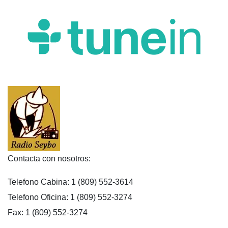
Contacta con nosotros:
Telefono Cabina: 1 (809) 552-3614
Telefono Oficina: 1 (809) 552-3274
Fax: 1 (809) 552-3274