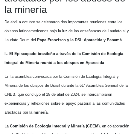
la minería
De abril a octubre se celebraron dos importantes reuniones entre los
obispos latinoamericanos bajo la luz de las enseñanzas de Laudato si y
Laudato Deum del
Papa Francisco y la DSI: Aparecida y Panamá.
I.- El Episcopado brasileño a través de la Comisión de Ecología
Integral de Minería reunió a los obispos en Aparecida
En la asamblea convocada por la Comisión de Ecología Integral y
Minería de los obispos de Brasil durante la 61ª Asamblea General de la
CNBB, que concluyó el 19 de abril de 2024, se intercambiaron
experiencias y reflexiones sobre el apoyo pastoral a las comunidades
afectadas por la
minería
.
La
Comisión de Ecología Integral y Minería (CEEM)
, en colaboración