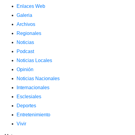
Enlaces Web
Galeria
Archivos
Regionales
Noticias
Podcast
Noticias Locales
Opinión
Noticias Nacionales
Internacionales
Esclesiales
Deportes
Entretenimiento
Vivir