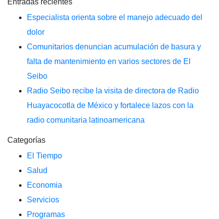
Entradas recientes
Especialista orienta sobre el manejo adecuado del
dolor
Comunitarios denuncian acumulación de basura y
falta de mantenimiento en varios sectores de El
Seibo
Radio Seibo recibe la visita de directora de Radio
Huayacocotla de México y fortalece lazos con la
radio comunitaria latinoamericana
Categorías
El Tiempo
Salud
Economia
Servicios
Programas