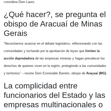
considera Dom Lauro.
¿Qué hacer?, se pregunta el
obispo de Aracuaí de Minas
Gerais
“Necesitamos avanzar en el debate legislativo, reflexionando con las
comunidades y luchando por la aprobación de leyes que
limiten la
acción depredadora
de las empresas mineras y hagan prevalecer los
derechos de quienes viven en la región, protegiendo a las comunidades
y territorios” – insiste Dom Esmeraldo Barreto, obispo de
Araçuaí (MG)
.
La complicidad entre
funcionarios del Estado y las
empresas multinacionales o