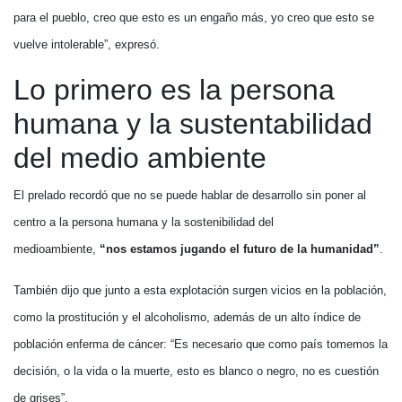
para el pueblo, creo que esto es un engaño más, yo creo que esto se
vuelve intolerable”, expresó.
Lo primero es la persona
humana y la sustentabilidad
del medio ambiente
El prelado recordó que no se puede hablar de desarrollo sin poner al
centro a la persona humana y la sostenibilidad del
medioambiente,
“nos estamos jugando el futuro de la humanidad”
.
También dijo que junto a esta explotación surgen vicios en la población,
como la prostitución y el alcoholismo, además de un alto índice de
población enferma de cáncer: “Es necesario que como país tomemos la
decisión, o la vida o la muerte, esto es blanco o negro, no es cuestión
de grises”.