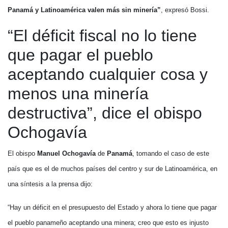
Panamá y Latinoamérica valen más sin minería”
, expresó Bossi.
“El déficit fiscal no lo tiene
que pagar el pueblo
aceptando cualquier cosa y
menos una minería
destructiva”, dice el obispo
Ochogavía
El obispo
Manuel Ochogavía
de
Panamá
, tomando el caso de este
país que es el de muchos países del centro y sur de Latinoamérica, en
una síntesis a la prensa dijo:
“Hay un déficit en el presupuesto del Estado y ahora lo tiene que pagar
el pueblo panameño aceptando una minera; creo que esto es injusto