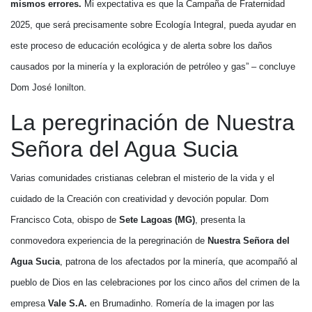
mismos errores.
Mi expectativa es que la Campaña de Fraternidad
2025, que será precisamente sobre Ecología Integral, pueda ayudar en
este proceso de educación ecológica y de alerta sobre los daños
causados por la minería y la exploración de petróleo y gas” – concluye
Dom José Ionilton.
La peregrinación de Nuestra
Señora del Agua Sucia
Varias comunidades cristianas celebran el misterio de la vida y el
cuidado de la Creación con creatividad y devoción popular. Dom
Francisco Cota, obispo de
Sete Lagoas (MG)
, presenta la
conmovedora experiencia de la peregrinación de
Nuestra Señora del
Agua Sucia
, patrona de los afectados por la minería, que acompañó al
pueblo de Dios en las celebraciones por los cinco años del crimen de la
empresa
Vale S.A.
en Brumadinho. Romería de la imagen por las