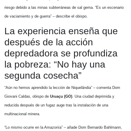
riesgo debido a las minas subterráneas de sal gema. “Es un escenario
de vaciamiento y de guerra” – describe el obispo.
La experiencia enseña que
después de la acción
depredadora se profundiza
la pobreza: “No hay una
segunda cosecha”
“Aún no hemos aprendido la lección de Niquelândia” – comenta Dom
Giovani Caldas, obispo de
Uruaçu (GO)
. Una ciudad deprimida y
reducida después de un fugaz auge tras la instalación de una
multinacional minera.
“Lo mismo ocurre en la Amazonía” – añade Dom Bernardo Bahlmann,