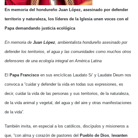
En memoria del hondureño Juan López, asesinado por defender
territorio y naturaleza, los líderes de la Iglesia unen voces con el
Papa demandando justicia ecológica
En memoria de
Juan López
, ambientalista hondureño asesinado por
defender los territorios, el agua y las comunidades como muchos otros
defensores de una ecología integral en América Latina
El
Papa Francisco
en sus encíclicas Laudato Si’ y Laudate Deum nos
convoca a “cuidar y defender la vida en todas sus expresiones, es
decir, cuidar la vida de las personas y sus territorios, de la naturaleza,
de la vida animal y vegetal, del agua y del aire y otras manifestaciones
de la vida”.
También invita, en especial a los católicos, discípulos y misioneros a
que, “con alma y corazón de pastores del
Pueblo de Dios
,
levanten