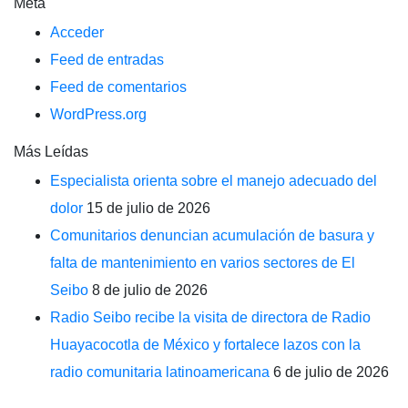
Meta
Acceder
Feed de entradas
Feed de comentarios
WordPress.org
Más Leídas
Especialista orienta sobre el manejo adecuado del
dolor
15 de julio de 2026
Comunitarios denuncian acumulación de basura y
falta de mantenimiento en varios sectores de El
Seibo
8 de julio de 2026
Radio Seibo recibe la visita de directora de Radio
Huayacocotla de México y fortalece lazos con la
radio comunitaria latinoamericana
6 de julio de 2026