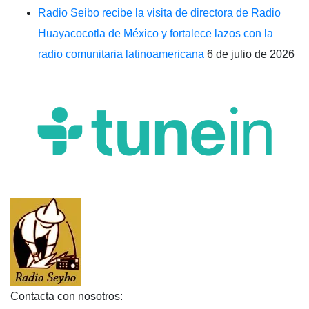
Radio Seibo recibe la visita de directora de Radio
Huayacocotla de México y fortalece lazos con la
radio comunitaria latinoamericana
6 de julio de 2026
Contacta con nosotros: