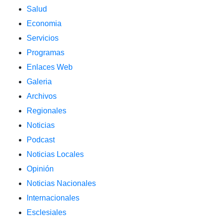
Salud
Economia
Servicios
Programas
Enlaces Web
Galeria
Archivos
Regionales
Noticias
Podcast
Noticias Locales
Opinión
Noticias Nacionales
Internacionales
Esclesiales