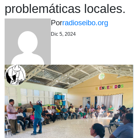
problemáticas locales.
Por
radioseibo.org
Dic 5, 2024