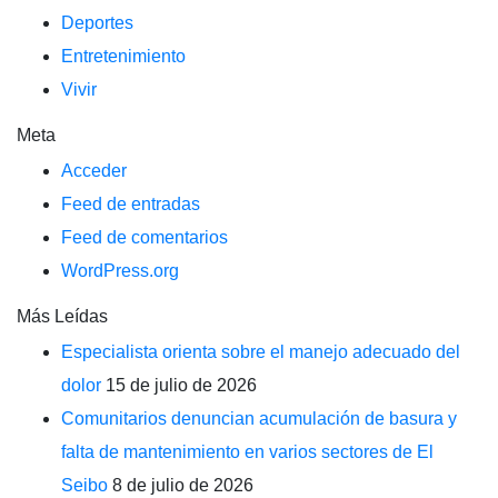
Deportes
Entretenimiento
Vivir
Meta
Acceder
Feed de entradas
Feed de comentarios
WordPress.org
Más Leídas
Especialista orienta sobre el manejo adecuado del
dolor
15 de julio de 2026
Comunitarios denuncian acumulación de basura y
falta de mantenimiento en varios sectores de El
Seibo
8 de julio de 2026