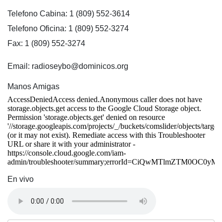
Telefono Cabina: 1 (809) 552-3614
Telefono Oficina: 1 (809) 552-3274
Fax: 1 (809) 552-3274
Email: radioseybo@dominicos.org
Manos Amigas
En vivo