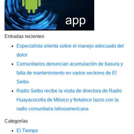
Entradas recientes
Especialista orienta sobre el manejo adecuado del
dolor
Comunitarios denuncian acumulación de basura y
falta de mantenimiento en varios sectores de El
Seibo
Radio Seibo recibe la visita de directora de Radio
Huayacocotla de México y fortalece lazos con la
radio comunitaria latinoamericana
Categorías
El Tiempo