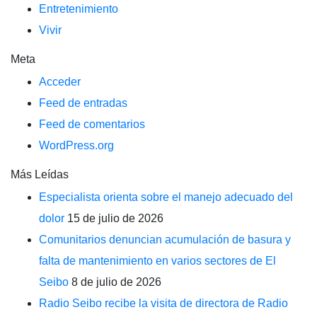
Entretenimiento
Vivir
Meta
Acceder
Feed de entradas
Feed de comentarios
WordPress.org
Más Leídas
Especialista orienta sobre el manejo adecuado del
dolor
15 de julio de 2026
Comunitarios denuncian acumulación de basura y
falta de mantenimiento en varios sectores de El
Seibo
8 de julio de 2026
Radio Seibo recibe la visita de directora de Radio