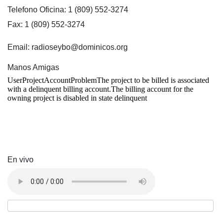
Telefono Oficina: 1 (809) 552-3274
Fax: 1 (809) 552-3274
Email: radioseybo@dominicos.org
Manos Amigas
En vivo