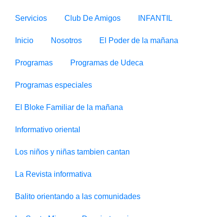
Servicios
Club De Amigos
INFANTIL
Inicio
Nosotros
El Poder de la mañana
Programas
Programas de Udeca
Programas especiales
El Bloke Familiar de la mañana
Informativo oriental
Los niños y niñas tambien cantan
La Revista informativa
Balito orientando a las comunidades