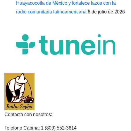
Huayacocotla de México y fortalece lazos con la
radio comunitaria latinoamericana
6 de julio de 2026
Contacta con nosotros:
Telefono Cabina: 1 (809) 552-3614