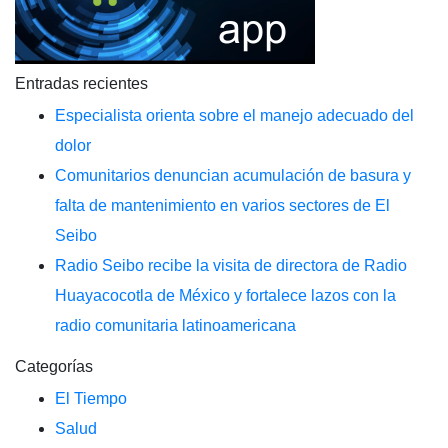
Entradas recientes
Especialista orienta sobre el manejo adecuado del
dolor
Comunitarios denuncian acumulación de basura y
falta de mantenimiento en varios sectores de El
Seibo
Radio Seibo recibe la visita de directora de Radio
Huayacocotla de México y fortalece lazos con la
radio comunitaria latinoamericana
Categorías
El Tiempo
Salud