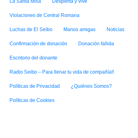
La Santa Misa
Despierta y vive
Violaciones de Central Romana
Luchas de El Seibo
Manos amigas
Noticias
Confirmación de donación
Donación fallida
Escritorio del donante
Radio Seibo – Para llenar tu vida de compañía!!
Políticas de Privacidad
¿Quiénes Somos?
Políticas de Cookies