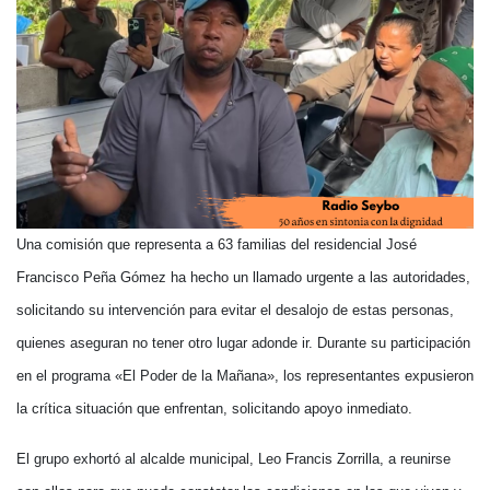
Una comisión que representa a 63 familias del residencial José
Francisco Peña Gómez ha hecho un llamado urgente a las autoridades,
solicitando su intervención para evitar el desalojo de estas personas,
quienes aseguran no tener otro lugar adonde ir. Durante su participación
en el programa «El Poder de la Mañana», los representantes expusieron
la crítica situación que enfrentan, solicitando apoyo inmediato.
El grupo exhortó al alcalde municipal, Leo Francis Zorrilla, a reunirse