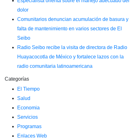
Especialista orienta sobre el manejo adecuado del
dolor
Comunitarios denuncian acumulación de basura y
falta de mantenimiento en varios sectores de El
Seibo
Radio Seibo recibe la visita de directora de Radio
Huayacocotla de México y fortalece lazos con la
radio comunitaria latinoamericana
Categorías
El Tiempo
Salud
Economia
Servicios
Programas
Enlaces Web