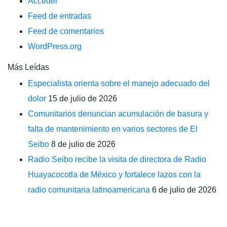
Acceder
Feed de entradas
Feed de comentarios
WordPress.org
Más Leídas
Especialista orienta sobre el manejo adecuado del
dolor
15 de julio de 2026
Comunitarios denuncian acumulación de basura y
falta de mantenimiento en varios sectores de El
Seibo
8 de julio de 2026
Radio Seibo recibe la visita de directora de Radio
Huayacocotla de México y fortalece lazos con la
radio comunitaria latinoamericana
6 de julio de 2026