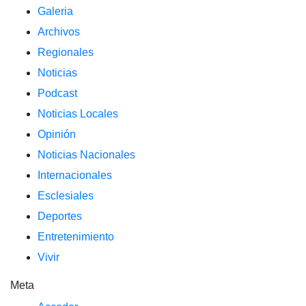
Galeria
Archivos
Regionales
Noticias
Podcast
Noticias Locales
Opinión
Noticias Nacionales
Internacionales
Esclesiales
Deportes
Entretenimiento
Vivir
Meta