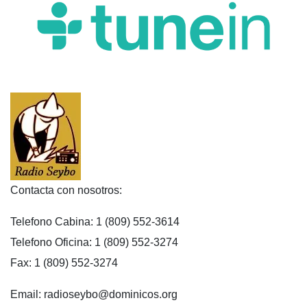
Contacta con nosotros:
Telefono Cabina: 1 (809) 552-3614
Telefono Oficina: 1 (809) 552-3274
Fax: 1 (809) 552-3274
Email: radioseybo@dominicos.org