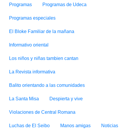
Programas
Programas de Udeca
Programas especiales
El Bloke Familiar de la mañana
Informativo oriental
Los niños y niñas tambien cantan
La Revista informativa
Balito orientando a las comunidades
La Santa Misa
Despierta y vive
Violaciones de Central Romana
Luchas de El Seibo
Manos amigas
Noticias