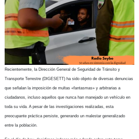
Recientemente, la Dirección General de Seguridad de Tránsito y
Transporte Terrestre (DIGESETT) ha sido objeto de diversas denuncias
que señalan la imposición de multas «fantasmas» y arbitrarias a
ciudadanos, incluso aquellos que nunca han manejado un vehículo en
toda su vida. A pesar de las investigaciones realizadas, esta
preocupante práctica persiste, generando un malestar generalizado
entre la población.