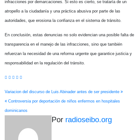
infracciones por demarcaciones. Si esto es cierto, se trataría de un
atropello a la ciudadanía y una práctica abusiva por parte de las
autoridades, que erosiona la confianza en el sistema de tránsito.
En conclusión, estas denuncias no solo evidencian una posible falta de
transparencia en el manejo de las infracciones, sino que también
refuerzan la necesidad de una reforma urgente que garantice justicia y
responsabilidad en la regulación del tránsito.
Navegación
Variacion del discurso de Luis Abinader antes de ser presidente
Controversia por deportación de niños enfermos en hospitales
de
dominicanos
entradas
Por
radioseibo.org