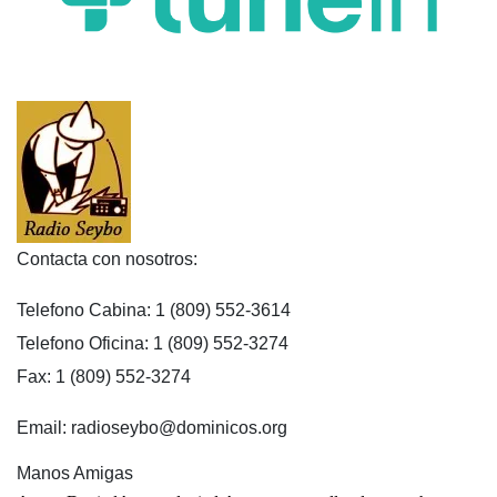
Contacta con nosotros:
Telefono Cabina: 1 (809) 552-3614
Telefono Oficina: 1 (809) 552-3274
Fax: 1 (809) 552-3274
Email: radioseybo@dominicos.org
Manos Amigas