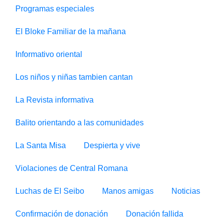
Programas especiales
El Bloke Familiar de la mañana
Informativo oriental
Los niños y niñas tambien cantan
La Revista informativa
Balito orientando a las comunidades
La Santa Misa
Despierta y vive
Violaciones de Central Romana
Luchas de El Seibo
Manos amigas
Noticias
Confirmación de donación
Donación fallida