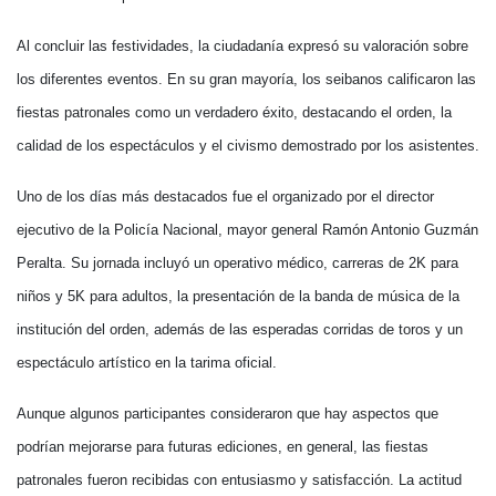
Al concluir las festividades, la ciudadanía expresó su valoración sobre
los diferentes eventos. En su gran mayoría, los seibanos calificaron las
fiestas patronales como un verdadero éxito, destacando el orden, la
calidad de los espectáculos y el civismo demostrado por los asistentes.
Uno de los días más destacados fue el organizado por el director
ejecutivo de la Policía Nacional, mayor general Ramón Antonio Guzmán
Peralta. Su jornada incluyó un operativo médico, carreras de 2K para
niños y 5K para adultos, la presentación de la banda de música de la
institución del orden, además de las esperadas corridas de toros y un
espectáculo artístico en la tarima oficial.
Aunque algunos participantes consideraron que hay aspectos que
podrían mejorarse para futuras ediciones, en general, las fiestas
patronales fueron recibidas con entusiasmo y satisfacción. La actitud