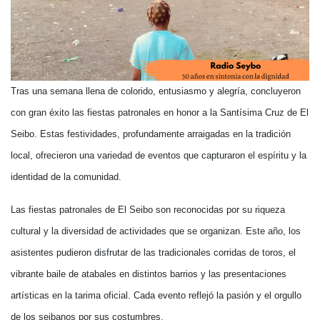
Tras una semana llena de colorido, entusiasmo y alegría, concluyeron
con gran éxito las fiestas patronales en honor a la Santísima Cruz de El
Seibo. Estas festividades, profundamente arraigadas en la tradición
local, ofrecieron una variedad de eventos que capturaron el espíritu y la
identidad de la comunidad.
Las fiestas patronales de El Seibo son reconocidas por su riqueza
cultural y la diversidad de actividades que se organizan. Este año, los
asistentes pudieron disfrutar de las tradicionales corridas de toros, el
vibrante baile de atabales en distintos barrios y las presentaciones
artísticas en la tarima oficial. Cada evento reflejó la pasión y el orgullo
de los seibanos por sus costumbres.