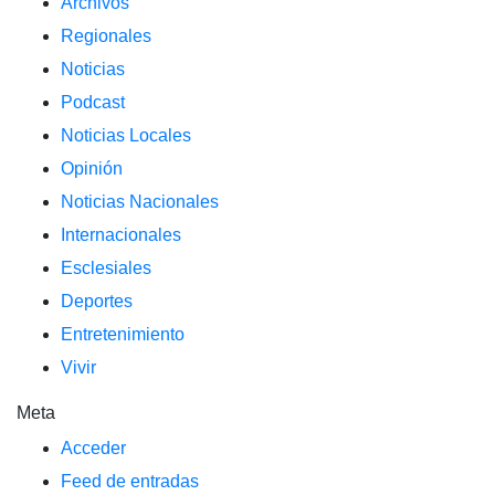
Archivos
Regionales
Noticias
Podcast
Noticias Locales
Opinión
Noticias Nacionales
Internacionales
Esclesiales
Deportes
Entretenimiento
Vivir
Meta
Acceder
Feed de entradas