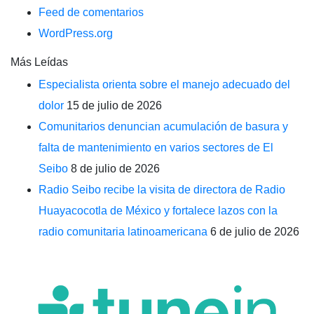
Feed de comentarios
WordPress.org
Más Leídas
Especialista orienta sobre el manejo adecuado del
dolor
15 de julio de 2026
Comunitarios denuncian acumulación de basura y
falta de mantenimiento en varios sectores de El
Seibo
8 de julio de 2026
Radio Seibo recibe la visita de directora de Radio
Huayacocotla de México y fortalece lazos con la
radio comunitaria latinoamericana
6 de julio de 2026