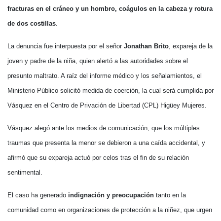
fracturas en el cráneo y un hombro, coágulos en la cabeza y rotura
de dos costillas
.
La denuncia fue interpuesta por el señor
Jonathan Brito
, expareja de la
joven y padre de la niña, quien alertó a las autoridades sobre el
presunto maltrato. A raíz del informe médico y los señalamientos, el
Ministerio Público solicitó medida de coerción, la cual será cumplida por
Vásquez en el Centro de Privación de Libertad (CPL) Higüey Mujeres.
Vásquez alegó ante los medios de comunicación, que los múltiples
traumas que presenta la menor se debieron a una caída accidental, y
afirmó que su expareja actuó por celos tras el fin de su relación
sentimental.
El caso ha generado
indignación y preocupación
tanto en la
comunidad como en organizaciones de protección a la niñez, que urgen