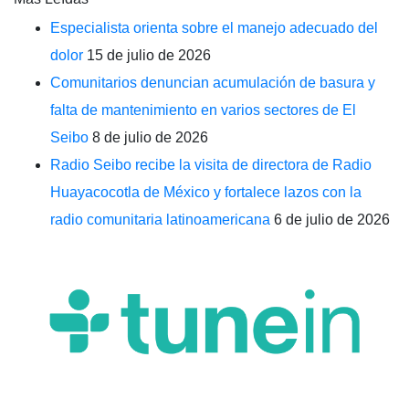
Especialista orienta sobre el manejo adecuado del
dolor
15 de julio de 2026
Comunitarios denuncian acumulación de basura y
falta de mantenimiento en varios sectores de El
Seibo
8 de julio de 2026
Radio Seibo recibe la visita de directora de Radio
Huayacocotla de México y fortalece lazos con la
radio comunitaria latinoamericana
6 de julio de 2026