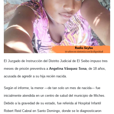
El Juzgado de Instrucción del Distrito Judicial de El Seibo impuso tres
meses de prisión preventiva a
Angelina Vásquez Sosa
, de 18 años,
acusada de agredir a su hija recién nacida.
Según el informe, la menor —de tan solo un mes de nacida— fue
inicialmente atendida en un centro de salud del municipio de Miches.
Debido a la gravedad de su estado, fue referida al Hospital Infantil
Robert Reid Cabral en Santo Domingo, donde se le diagnosticaron