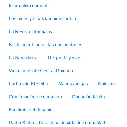
Informativo oriental
Los niños y niñas tambien cantan
La Revista informativa
Balito orientando a las comunidades
La Santa Misa
Despierta y vive
Violaciones de Central Romana
Luchas de El Seibo
Manos amigas
Noticias
Confirmación de donación
Donación fallida
Escritorio del donante
Radio Seibo – Para llenar tu vida de compañía!!