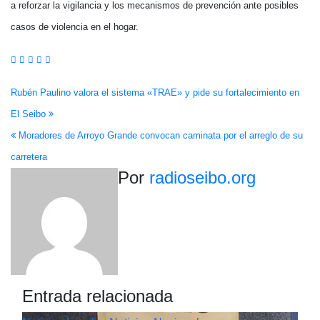
a reforzar la vigilancia y los mecanismos de prevención ante posibles
casos de violencia en el hogar.
Navegación
Rubén Paulino valora el sistema «TRAE» y pide su fortalecimiento en
El Seibo
de
Moradores de Arroyo Grande convocan caminata por el arreglo de su
entradas
carretera
Por
radioseibo.org
Entrada relacionada