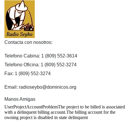
Contacta con nosotros:
Telefono Cabina: 1 (809) 552-3614
Telefono Oficina: 1 (809) 552-3274
Fax: 1 (809) 552-3274
Email: radioseybo@dominicos.org
Manos Amigas