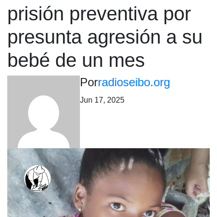
prisión preventiva por
presunta agresión a su
bebé de un mes
Por
radioseibo.org
Jun 17, 2025