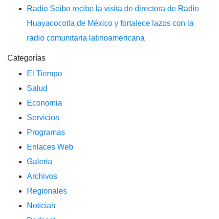
Radio Seibo recibe la visita de directora de Radio
Huayacocotla de México y fortalece lazos con la
radio comunitaria latinoamericana
Categorías
El Tiempo
Salud
Economia
Servicios
Programas
Enlaces Web
Galeria
Archivos
Regionales
Noticias