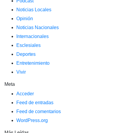
Podcast
Noticias Locales
Opinión
Noticias Nacionales
Internacionales
Esclesiales
Deportes
Entretenimiento
Vivir
Meta
Acceder
Feed de entradas
Feed de comentarios
WordPress.org
Más Leídas