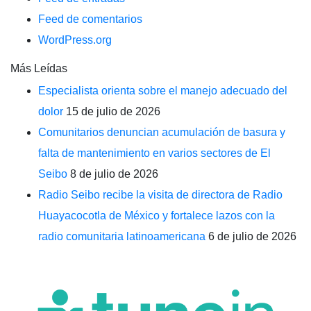
Feed de comentarios
WordPress.org
Más Leídas
Especialista orienta sobre el manejo adecuado del
dolor
15 de julio de 2026
Comunitarios denuncian acumulación de basura y
falta de mantenimiento en varios sectores de El
Seibo
8 de julio de 2026
Radio Seibo recibe la visita de directora de Radio
Huayacocotla de México y fortalece lazos con la
radio comunitaria latinoamericana
6 de julio de 2026