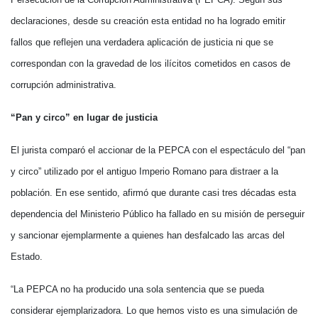
declaraciones, desde su creación esta entidad no ha logrado emitir
fallos que reflejen una verdadera aplicación de justicia ni que se
correspondan con la gravedad de los ilícitos cometidos en casos de
corrupción administrativa.
“Pan y circo” en lugar de justicia
El jurista comparó el accionar de la PEPCA con el espectáculo del “pan
y circo” utilizado por el antiguo Imperio Romano para distraer a la
población. En ese sentido, afirmó que durante casi tres décadas esta
dependencia del Ministerio Público ha fallado en su misión de perseguir
y sancionar ejemplarmente a quienes han desfalcado las arcas del
Estado.
“La PEPCA no ha producido una sola sentencia que se pueda
considerar ejemplarizadora. Lo que hemos visto es una simulación de