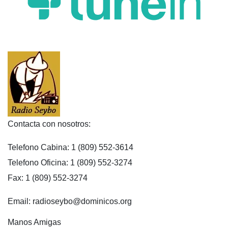
Contacta con nosotros:
Telefono Cabina: 1 (809) 552-3614
Telefono Oficina: 1 (809) 552-3274
Fax: 1 (809) 552-3274
Email: radioseybo@dominicos.org
Manos Amigas