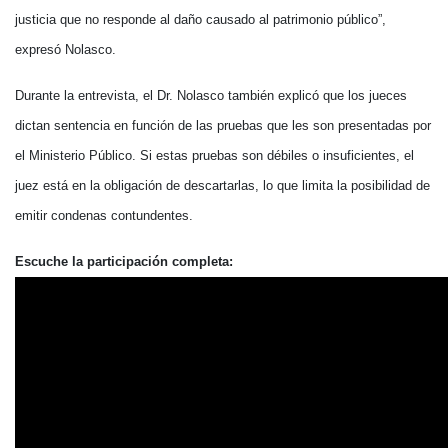
justicia que no responde al daño causado al patrimonio público”,
expresó Nolasco.
Durante la entrevista, el Dr. Nolasco también explicó que los jueces
dictan sentencia en función de las pruebas que les son presentadas por
el Ministerio Público. Si estas pruebas son débiles o insuficientes, el
juez está en la obligación de descartarlas, lo que limita la posibilidad de
emitir condenas contundentes.
Escuche la participación completa: