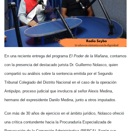
En una reciente entrega del programa
El Poder de la Mañana
, contamos
con la presencia del destacado jurista Dr. Guillermo Nolasco, quien
compartió su análisis sobre la sentencia emitida por el Segundo
Tribunal Colegiado del Distrito Nacional en el caso de la operación
Antipulpo, proceso judicial que involucra al señor Alexis Medina,
hermano del expresidente Danilo Medina, junto a otros imputados.
Con más de 30 años de ejercicio en el ámbito jurídico, Nolasco ofreció
una crítica contundente hacia la Procuraduría Especializada de
Persecución de la Corrupción Administrativa (PEPCA). Según sus