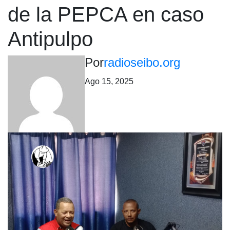
de la PEPCA en caso
Antipulpo
Por
radioseibo.org
Ago 15, 2025