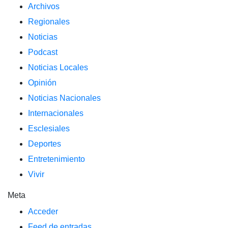
Archivos
Regionales
Noticias
Podcast
Noticias Locales
Opinión
Noticias Nacionales
Internacionales
Esclesiales
Deportes
Entretenimiento
Vivir
Meta
Acceder
Feed de entradas