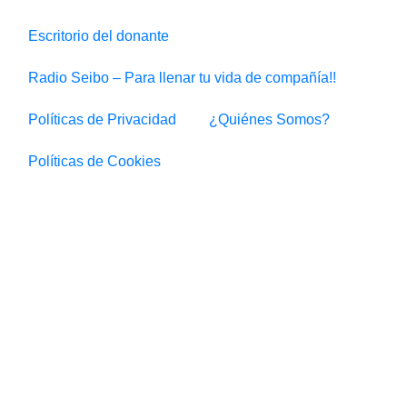
Escritorio del donante
Radio Seibo – Para llenar tu vida de compañía!!
Políticas de Privacidad
¿Quiénes Somos?
Políticas de Cookies