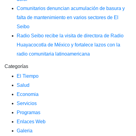
Comunitarios denuncian acumulación de basura y
falta de mantenimiento en varios sectores de El
Seibo
Radio Seibo recibe la visita de directora de Radio
Huayacocotla de México y fortalece lazos con la
radio comunitaria latinoamericana
Categorías
El Tiempo
Salud
Economia
Servicios
Programas
Enlaces Web
Galeria