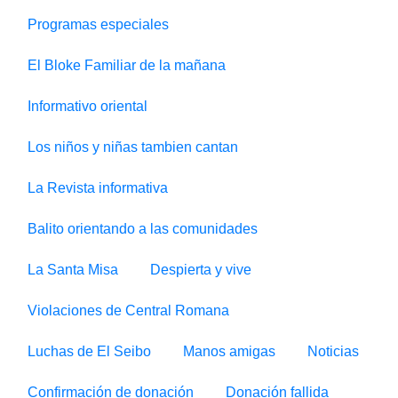
Programas especiales
El Bloke Familiar de la mañana
Informativo oriental
Los niños y niñas tambien cantan
La Revista informativa
Balito orientando a las comunidades
La Santa Misa
Despierta y vive
Violaciones de Central Romana
Luchas de El Seibo
Manos amigas
Noticias
Confirmación de donación
Donación fallida