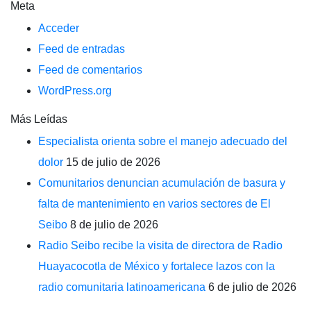
Meta
Acceder
Feed de entradas
Feed de comentarios
WordPress.org
Más Leídas
Especialista orienta sobre el manejo adecuado del
dolor
15 de julio de 2026
Comunitarios denuncian acumulación de basura y
falta de mantenimiento en varios sectores de El
Seibo
8 de julio de 2026
Radio Seibo recibe la visita de directora de Radio
Huayacocotla de México y fortalece lazos con la
radio comunitaria latinoamericana
6 de julio de 2026