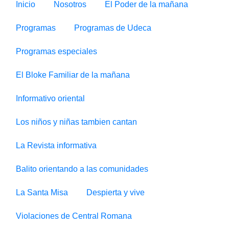
Inicio
Nosotros
El Poder de la mañana
Programas
Programas de Udeca
Programas especiales
El Bloke Familiar de la mañana
Informativo oriental
Los niños y niñas tambien cantan
La Revista informativa
Balito orientando a las comunidades
La Santa Misa
Despierta y vive
Violaciones de Central Romana