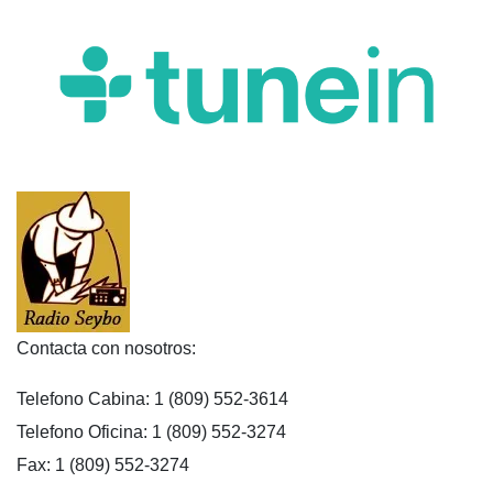
Contacta con nosotros:
Telefono Cabina: 1 (809) 552-3614
Telefono Oficina: 1 (809) 552-3274
Fax: 1 (809) 552-3274