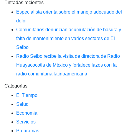
Entradas recientes
Especialista orienta sobre el manejo adecuado del
dolor
Comunitarios denuncian acumulación de basura y
falta de mantenimiento en varios sectores de El
Seibo
Radio Seibo recibe la visita de directora de Radio
Huayacocotla de México y fortalece lazos con la
radio comunitaria latinoamericana
Categorías
El Tiempo
Salud
Economia
Servicios
Programas