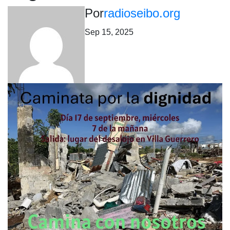
Por
radioseibo.org
Sep 15, 2025