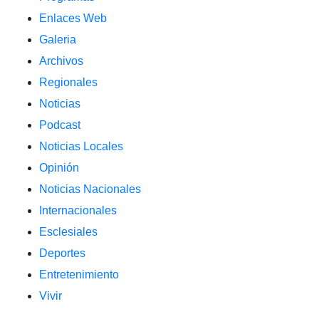
Enlaces Web
Galeria
Archivos
Regionales
Noticias
Podcast
Noticias Locales
Opinión
Noticias Nacionales
Internacionales
Esclesiales
Deportes
Entretenimiento
Vivir