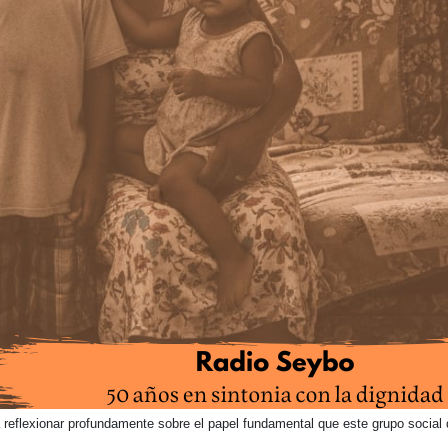
a reflexionar profundamente sobre el papel fundamental que este grupo socia