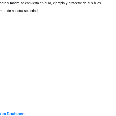
adre y madre se convierta en guía, ejemplo y protector de sus hijos.
umbo de nuestra sociedad.
ública Dominicana