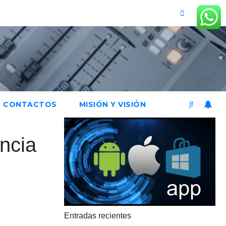
CONTACTOS
MISIÓN Y VISIÓN
encia
Entradas recientes