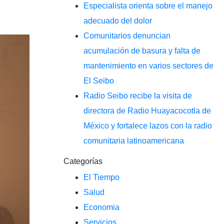
Especialista orienta sobre el manejo
adecuado del dolor
Comunitarios denuncian
acumulación de basura y falta de
mantenimiento en varios sectores de
El Seibo
Radio Seibo recibe la visita de
directora de Radio Huayacocotla de
México y fortalece lazos con la radio
comunitaria latinoamericana
Categorías
El Tiempo
Salud
Economia
Servicios