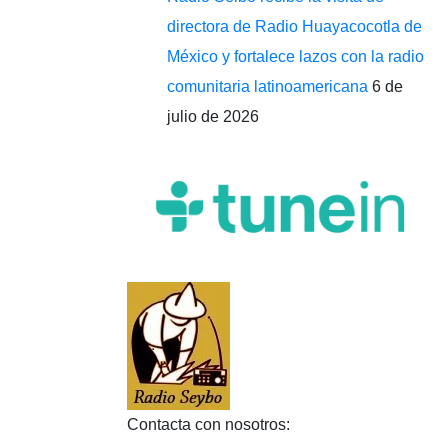
directora de Radio Huayacocotla de
México y fortalece lazos con la radio
comunitaria latinoamericana
6 de
julio de 2026
Contacta con nosotros: