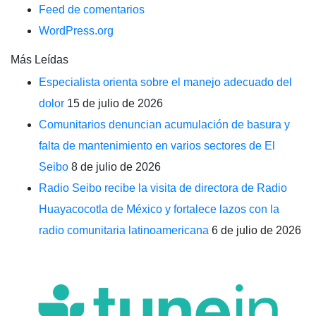
Feed de comentarios
WordPress.org
Más Leídas
Especialista orienta sobre el manejo adecuado del
dolor
15 de julio de 2026
Comunitarios denuncian acumulación de basura y
falta de mantenimiento en varios sectores de El
Seibo
8 de julio de 2026
Radio Seibo recibe la visita de directora de Radio
Huayacocotla de México y fortalece lazos con la
radio comunitaria latinoamericana
6 de julio de 2026