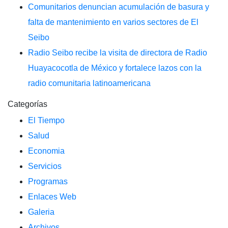
Comunitarios denuncian acumulación de basura y
falta de mantenimiento en varios sectores de El
Seibo
Radio Seibo recibe la visita de directora de Radio
Huayacocotla de México y fortalece lazos con la
radio comunitaria latinoamericana
Categorías
El Tiempo
Salud
Economia
Servicios
Programas
Enlaces Web
Galeria
Archivos