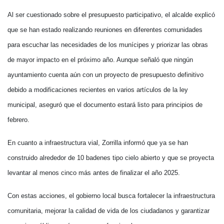
Al ser cuestionado sobre el presupuesto participativo, el alcalde explicó
que se han estado realizando reuniones en diferentes comunidades
para escuchar las necesidades de los munícipes y priorizar las obras
de mayor impacto en el próximo año. Aunque señaló que ningún
ayuntamiento cuenta aún con un proyecto de presupuesto definitivo
debido a modificaciones recientes en varios artículos de la ley
municipal, aseguró que el documento estará listo para principios de
febrero.
En cuanto a infraestructura vial, Zorrilla informó que ya se han
construido alrededor de 10 badenes tipo cielo abierto y que se proyecta
levantar al menos cinco más antes de finalizar el año 2025.
Con estas acciones, el gobierno local busca fortalecer la infraestructura
comunitaria, mejorar la calidad de vida de los ciudadanos y garantizar