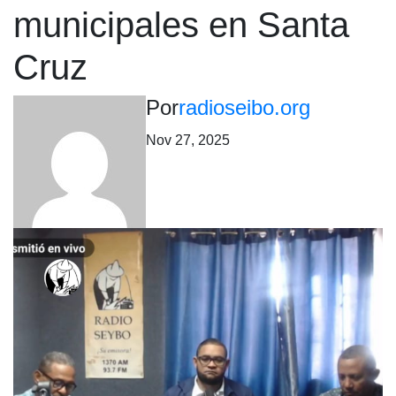
municipales en Santa
Cruz
Por
radioseibo.org
Nov 27, 2025