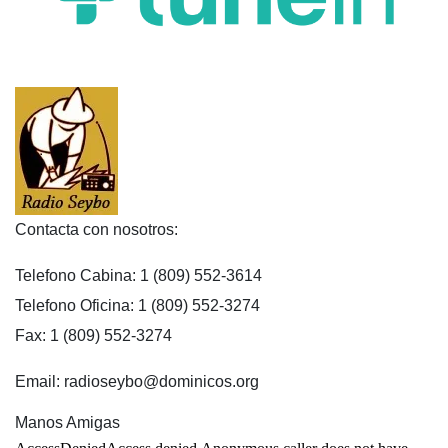
Contacta con nosotros:
Telefono Cabina: 1 (809) 552-3614
Telefono Oficina: 1 (809) 552-3274
Fax: 1 (809) 552-3274
Email: radioseybo@dominicos.org
Manos Amigas