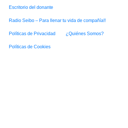
Escritorio del donante
Radio Seibo – Para llenar tu vida de compañía!!
Políticas de Privacidad
¿Quiénes Somos?
Políticas de Cookies