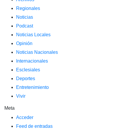
Regionales
Noticias
Podcast
Noticias Locales
Opinión
Noticias Nacionales
Internacionales
Esclesiales
Deportes
Entretenimiento
Vivir
Meta
Acceder
Feed de entradas