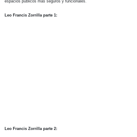
espacios públicos más seguros y funcionales.
Leo Francis Zorrilla parte 1:
Leo Francis Zorrilla parte 2: