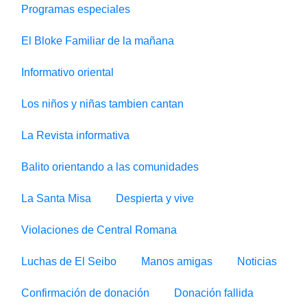
Programas especiales
El Bloke Familiar de la mañana
Informativo oriental
Los niños y niñas tambien cantan
La Revista informativa
Balito orientando a las comunidades
La Santa Misa
Despierta y vive
Violaciones de Central Romana
Luchas de El Seibo
Manos amigas
Noticias
Confirmación de donación
Donación fallida