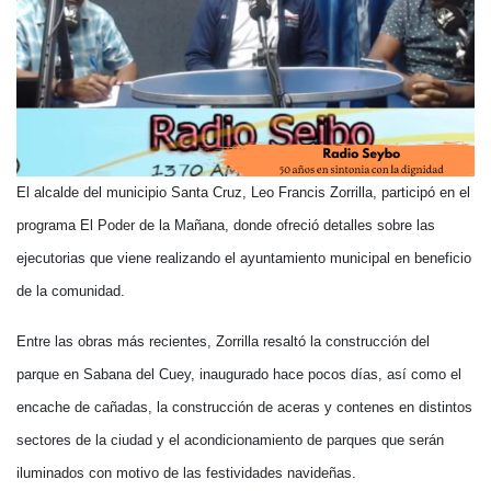
El alcalde del municipio Santa Cruz, Leo Francis Zorrilla, participó en el
programa El Poder de la Mañana, donde ofreció detalles sobre las
ejecutorias que viene realizando el ayuntamiento municipal en beneficio
de la comunidad.
Entre las obras más recientes, Zorrilla resaltó la construcción del
parque en Sabana del Cuey, inaugurado hace pocos días, así como el
encache de cañadas, la construcción de aceras y contenes en distintos
sectores de la ciudad y el acondicionamiento de parques que serán
iluminados con motivo de las festividades navideñas.