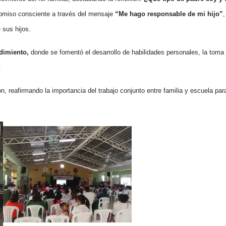
miso consciente a través del mensaje
“Me hago responsable de mi hijo”
,
 sus hijos.
dimiento,
donde se fomentó el desarrollo de habilidades personales, la toma
.
ón, reafirmando la importancia del trabajo conjunto entre familia y escuela par