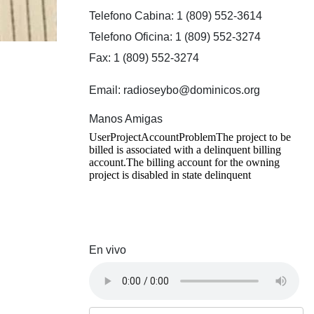
Telefono Cabina: 1 (809) 552-3614
Telefono Oficina: 1 (809) 552-3274
Fax: 1 (809) 552-3274
Email: radioseybo@dominicos.org
Manos Amigas
En vivo