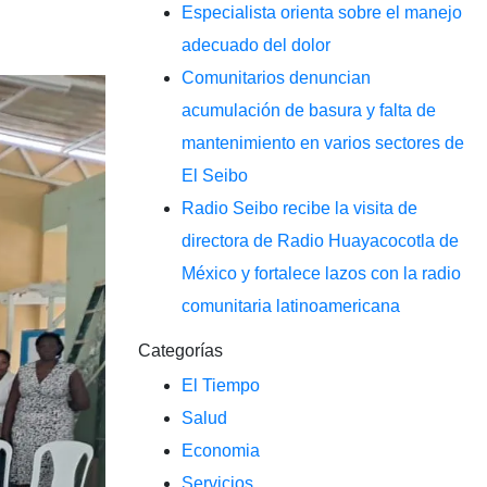
Especialista orienta sobre el manejo
adecuado del dolor
Comunitarios denuncian
acumulación de basura y falta de
mantenimiento en varios sectores de
El Seibo
Radio Seibo recibe la visita de
directora de Radio Huayacocotla de
México y fortalece lazos con la radio
comunitaria latinoamericana
Categorías
El Tiempo
Salud
Economia
Servicios