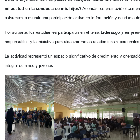
mi actitud en la conducta de mis hijos?
Además, se promovió el compro
asistentes a asumir una participación activa en la formación y conducta de
Por su parte, los estudiantes participaron en el tema
Liderazgo y empren
responsables y la iniciativa para alcanzar metas académicas y personales
La actividad representó un espacio significativo de crecimiento y orientaci
integral de niños y jóvenes.