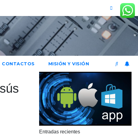
CONTACTOS
MISIÓN Y VISIÓN
esús
Entradas recientes