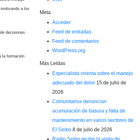
 motivando a los
Meta
Acceder
Feed de entradas
 de decisiones
Feed de comentarios
WordPress.org
a la formación
Más Leídas
Especialista orienta sobre el manejo
adecuado del dolor
15 de julio de
2026
Comunitarios denuncian
acumulación de basura y falta de
mantenimiento en varios sectores de
El Seibo
8 de julio de 2026
Radio Seibo recibe la visita de