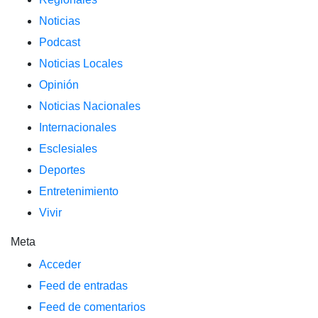
Noticias
Podcast
Noticias Locales
Opinión
Noticias Nacionales
Internacionales
Esclesiales
Deportes
Entretenimiento
Vivir
Meta
Acceder
Feed de entradas
Feed de comentarios