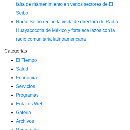
falta de mantenimiento en varios sectores de El
Seibo
Radio Seibo recibe la visita de directora de Radio
Huayacocotla de México y fortalece lazos con la
radio comunitaria latinoamericana
Categorías
El Tiempo
Salud
Economia
Servicios
Programas
Enlaces Web
Galeria
Archivos
Regionales