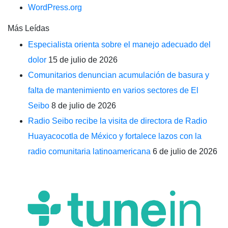
WordPress.org
Más Leídas
Especialista orienta sobre el manejo adecuado del
dolor
15 de julio de 2026
Comunitarios denuncian acumulación de basura y
falta de mantenimiento en varios sectores de El
Seibo
8 de julio de 2026
Radio Seibo recibe la visita de directora de Radio
Huayacocotla de México y fortalece lazos con la
radio comunitaria latinoamericana
6 de julio de 2026