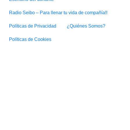
Radio Seibo – Para llenar tu vida de compañía!!
Políticas de Privacidad
¿Quiénes Somos?
Políticas de Cookies