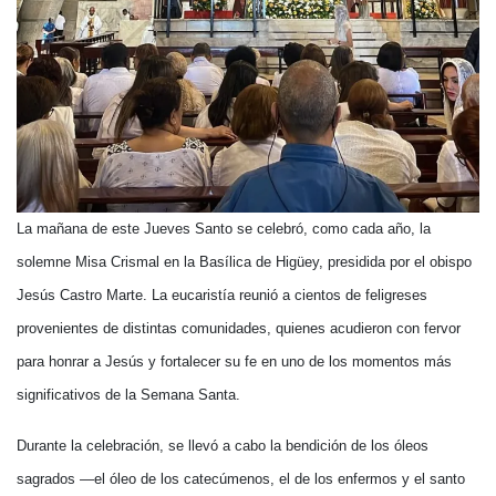
La mañana de este Jueves Santo se celebró, como cada año, la
solemne Misa Crismal en la Basílica de Higüey, presidida por el obispo
Jesús Castro Marte. La eucaristía reunió a cientos de feligreses
provenientes de distintas comunidades, quienes acudieron con fervor
para honrar a Jesús y fortalecer su fe en uno de los momentos más
significativos de la Semana Santa.
Durante la celebración, se llevó a cabo la bendición de los óleos
sagrados —el óleo de los catecúmenos, el de los enfermos y el santo