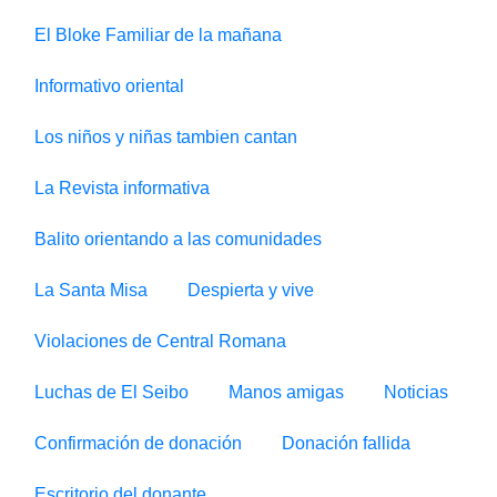
El Bloke Familiar de la mañana
Informativo oriental
Los niños y niñas tambien cantan
La Revista informativa
Balito orientando a las comunidades
La Santa Misa
Despierta y vive
Violaciones de Central Romana
Luchas de El Seibo
Manos amigas
Noticias
Confirmación de donación
Donación fallida
Escritorio del donante