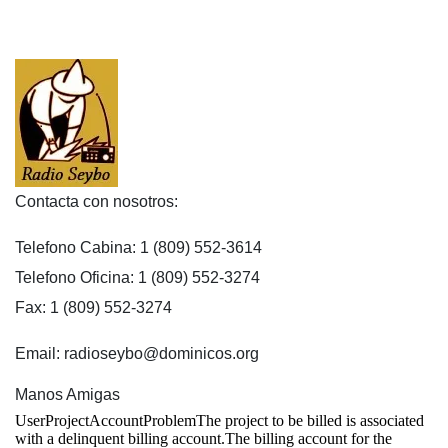
Contacta con nosotros:
Telefono Cabina: 1 (809) 552-3614
Telefono Oficina: 1 (809) 552-3274
Fax: 1 (809) 552-3274
Email: radioseybo@dominicos.org
Manos Amigas