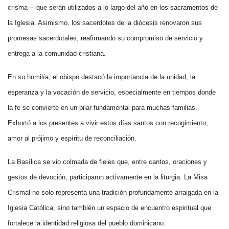
crisma— que serán utilizados a lo largo del año en los sacramentos de
la Iglesia. Asimismo, los sacerdotes de la diócesis renovaron sus
promesas sacerdotales, reafirmando su compromiso de servicio y
entrega a la comunidad cristiana.
En su homilía, el obispo destacó la importancia de la unidad, la
esperanza y la vocación de servicio, especialmente en tiempos donde
la fe se convierte en un pilar fundamental para muchas familias.
Exhortó a los presentes a vivir estos días santos con recogimiento,
amor al prójimo y espíritu de reconciliación.
La Basílica se vio colmada de fieles que, entre cantos, oraciones y
gestos de devoción, participaron activamente en la liturgia. La Misa
Crismal no solo representa una tradición profundamente arraigada en la
Iglesia Católica, sino también un espacio de encuentro espiritual que
fortalece la identidad religiosa del pueblo dominicano.