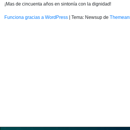
¡Mas de cincuenta años en sintonía con la dignidad!
Funciona gracias a WordPress
|
Tema: Newsup de
Themean