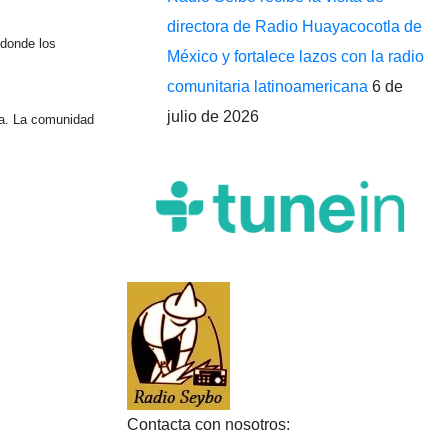
directora de Radio Huayacocotla de
 donde los
México y fortalece lazos con la radio
comunitaria latinoamericana
6 de
julio de 2026
ia. La comunidad
Contacta con nosotros: