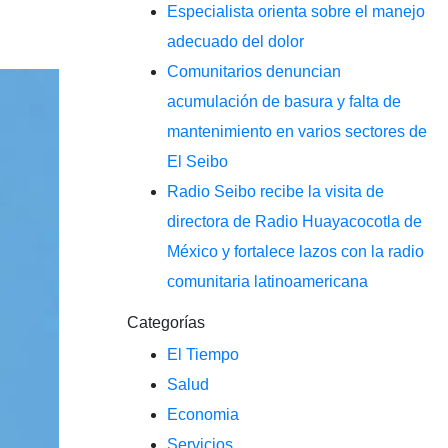
Especialista orienta sobre el manejo
adecuado del dolor
Comunitarios denuncian
acumulación de basura y falta de
mantenimiento en varios sectores de
El Seibo
Radio Seibo recibe la visita de
directora de Radio Huayacocotla de
México y fortalece lazos con la radio
comunitaria latinoamericana
Categorías
El Tiempo
Salud
Economia
Servicios