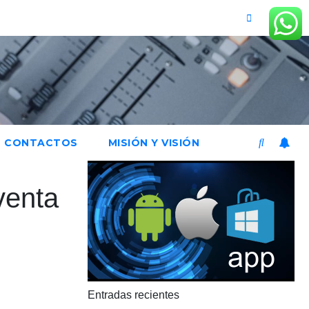
CONTACTOS
MISIÓN Y VISIÓN
venta
Entradas recientes