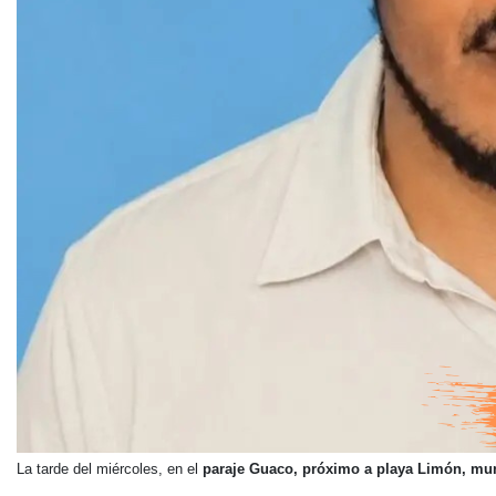
La tarde del miércoles, en el
paraje Guaco, próximo a playa Limón, mun