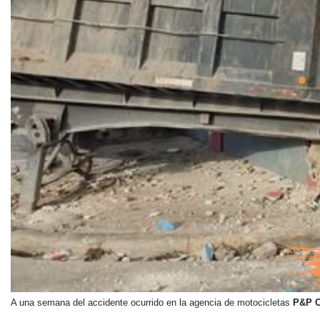
A una semana del accidente ocurrido en la agencia de motocicletas
P&P C