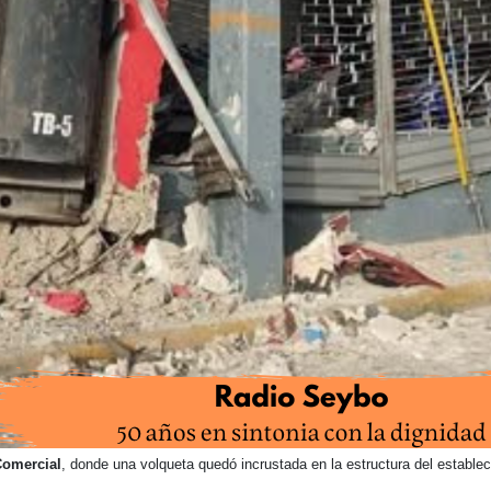
omercial
, donde una volqueta quedó incrustada en la estructura del establec