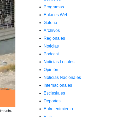
Programas
Enlaces Web
Galeria
Archivos
Regionales
Noticias
Podcast
Noticias Locales
Opinión
Noticias Nacionales
Internacionales
Esclesiales
Deportes
Entretenimiento
imiento,
Vivir