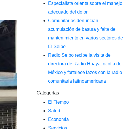
Especialista orienta sobre el manejo
adecuado del dolor
Comunitarios denuncian
acumulación de basura y falta de
mantenimiento en varios sectores de
El Seibo
Radio Seibo recibe la visita de
directora de Radio Huayacocotla de
México y fortalece lazos con la radio
comunitaria latinoamericana
Categorías
El Tiempo
Salud
Economia
Servicios