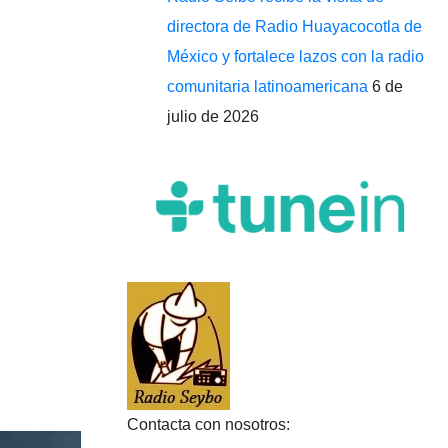
directora de Radio Huayacocotla de
México y fortalece lazos con la radio
comunitaria latinoamericana
6 de
julio de 2026
Contacta con nosotros: