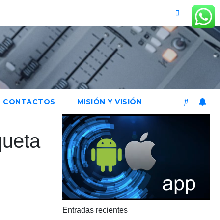
CONTACTOS
MISIÓN Y VISIÓN
queta
Entradas recientes