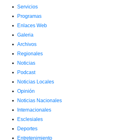
Servicios
Programas
Enlaces Web
Galeria
Archivos
Regionales
Noticias
Podcast
Noticias Locales
Opinión
Noticias Nacionales
Internacionales
Esclesiales
Deportes
Entretenimiento