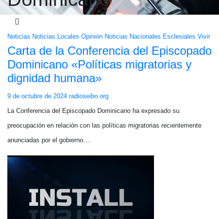
Noticias
Noticias Locales
Opinión
Noticias Nacionales
Esclesiales
Vivir
Carta de la Conferencia del Episcopado
Dominicano «Políticas migratorias y
dignidad humana»
9 de octubre de 2024
radioseibo.org
La Conferencia del Episcopado Dominicano ha expresado su
preocupación en relación con las políticas migratorias recientemente
anunciadas por el gobierno.…