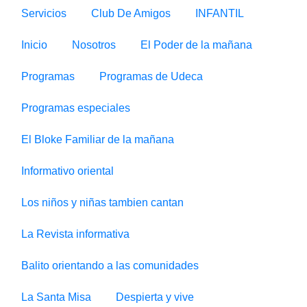
Servicios
Club De Amigos
INFANTIL
Inicio
Nosotros
El Poder de la mañana
Programas
Programas de Udeca
Programas especiales
El Bloke Familiar de la mañana
Informativo oriental
Los niños y niñas tambien cantan
La Revista informativa
Balito orientando a las comunidades
La Santa Misa
Despierta y vive