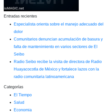
Entradas recientes
Especialista orienta sobre el manejo adecuado del
dolor
Comunitarios denuncian acumulación de basura y
falta de mantenimiento en varios sectores de El
Seibo
Radio Seibo recibe la visita de directora de Radio
Huayacocotla de México y fortalece lazos con la
radio comunitaria latinoamericana
Categorías
El Tiempo
Salud
Economia