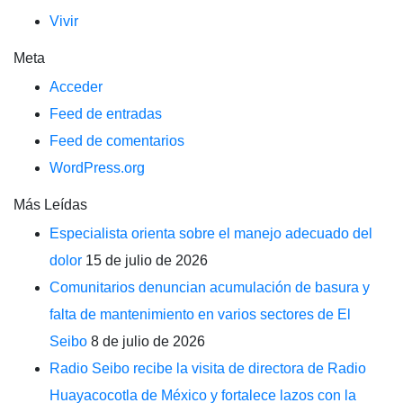
Vivir
Meta
Acceder
Feed de entradas
Feed de comentarios
WordPress.org
Más Leídas
Especialista orienta sobre el manejo adecuado del
dolor
15 de julio de 2026
Comunitarios denuncian acumulación de basura y
falta de mantenimiento en varios sectores de El
Seibo
8 de julio de 2026
Radio Seibo recibe la visita de directora de Radio
Huayacocotla de México y fortalece lazos con la