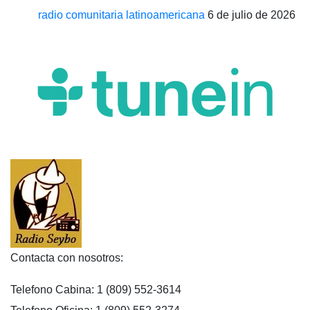
radio comunitaria latinoamericana
6 de julio de 2026
Contacta con nosotros:
Telefono Cabina: 1 (809) 552-3614