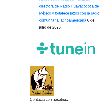
directora de Radio Huayacocotla de
México y fortalece lazos con la radio
comunitaria latinoamericana
6 de
julio de 2026
Contacta con nosotros: