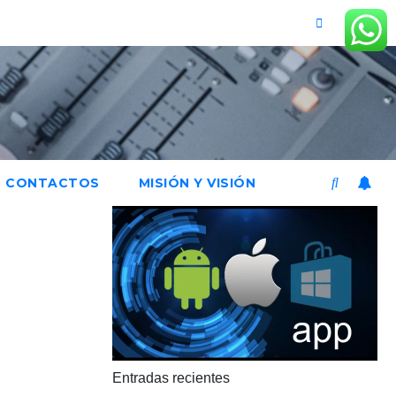
CONTACTOS
MISIÓN Y VISIÓN
Entradas recientes