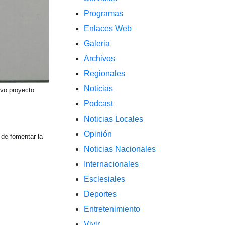
Programas
Enlaces Web
Galeria
Archivos
Regionales
Noticias
evo proyecto.
Podcast
Noticias Locales
Opinión
 de fomentar la
Noticias Nacionales
Internacionales
Esclesiales
Deportes
Entretenimiento
Vivir