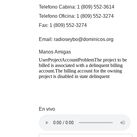
Telefono Cabina: 1 (809) 552-3614
Telefono Oficina: 1 (809) 552-3274
Fax: 1 (809) 552-3274
Email: radioseybo@dominicos.org
Manos Amigas
En vivo